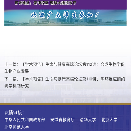
上一篇：【学术预告】生命与健康高端论坛第112讲：合成生物学促
生物产业发展
下一篇：【学术预告】生命与健康高端论坛第110讲：周环反应酶的
酶学机制研究
友情链接：
中华人民共和国教育部
安徽省教育厅
清华大学
北京大学
北京师范大学