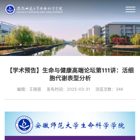
【学术预告】生命与健康高端论坛第111讲：活细
胞代谢表型分析
编辑：王晓丽
发布时间：2025-03-31
浏览次数：
346