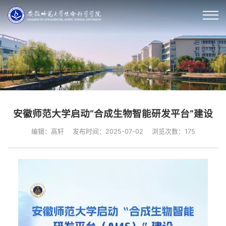
安徽师范大学启动“合成生物智能研发平台”建设
编辑：高轩
发布时间：2025-07-02
浏览次数：
175