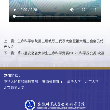
上一篇：生命科学学院第三届教职工代表大会暨第六届工会会员代
表大会
下一篇：第八届安徽省大学生生命科学竞赛(2025,科学探究类)决赛
友情链接：
中华人民共和国教育部
安徽省教育厅
清华大学
北京大学
北京师范大学