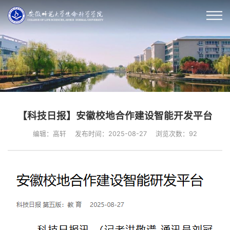
【科技日报】安徽校地合作建设智能开发平台
编辑：高轩
发布时间：2025-08-27
浏览次数：
92