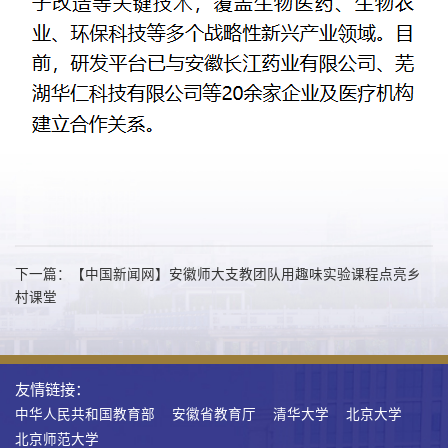
下一篇：【中国新闻网】安徽师大支教团队用趣味实验课程点亮乡
村课堂
友情链接：
中华人民共和国教育部
安徽省教育厅
清华大学
北京大学
北京师范大学