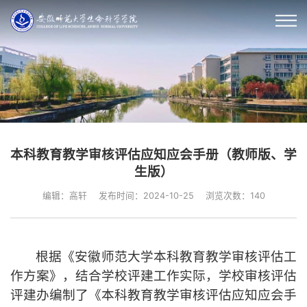
本科教育教学审核评估应知应会手册（教师版、学
生版）
编辑：高轩
发布时间：2024-10-25
浏览次数：
140
根据《安徽师范大学本科教育教学审核评估工
作方案》，结合学校评建工作实际，学校审核评估
评建办编制了《本科教育教学审核评估应知应会手