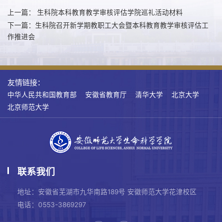
上一篇： 生科院本科教育教学审核评估学院巡礼活动材料
下一篇：生科院召开新学期教职工大会暨本科教育教学审核评估工
作推进会
友情链接：
中华人民共和国教育部
安徽省教育厅
清华大学
北京大学
北京师范大学
联系我们
地址：安徽省芜湖市九华南路189号 安徽师范大学花津校区
电话：0553-3869297