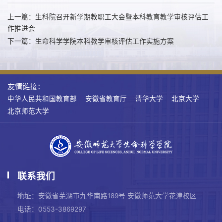
上一篇：生科院召开新学期教职工大会暨本科教育教学审核评估工
作推进会
下一篇：生命科学学院本科教学审核评估工作实施方案
友情链接：
中华人民共和国教育部
安徽省教育厅
清华大学
北京大学
北京师范大学
联系我们
地址：安徽省芜湖市九华南路189号 安徽师范大学花津校区
电话：0553-3869297