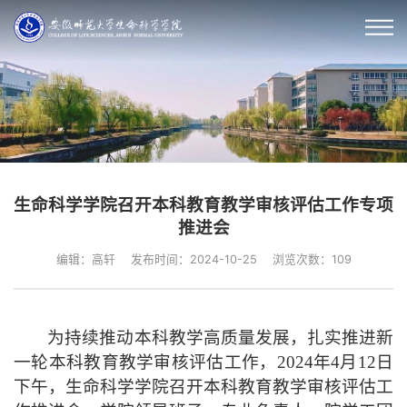
生命科学学院召开本科教育教学审核评估工作专项
推进会
编辑：高轩
发布时间：2024-10-25
浏览次数：
109
为持续推动本科教学高质量发展，扎实推进新
一轮本科教育教学审核评估工作，2024年
4月12日
下
午，
生命
科学学院召开本科教育教学审核评估工