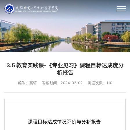
3.5 教育实践课-《专业见习》课程目标达成度分
析报告
编辑：高轩
发布时间：2024-02-02
浏览次数：
110