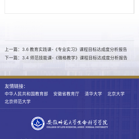
第 1 页
上一篇：3.6 教育实践课-《专业实习》课程目标达成度分析报告
下一篇：3.4 师范技能课-《微格教学》课程目标达成度分析报告
友情链接：
中华人民共和国教育部
安徽省教育厅
清华大学
北京大学
北京师范大学