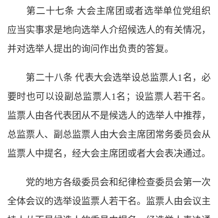
第二十七条
大会主席团或者选举单位党组织
应当实事求是地向选举人介绍候选人的有关情况，
并对选举人提出的询问作出负责的答复。
第二十八条
代表大会选举设总监票人
1名，必
要时也可以设副总监票人1名；设监票人若干名。
监票人由各代表团从不是候选人的选举人中推荐，
总监票人、副总监票人由大会主席团常务委员会从
监票人中提名，经大会主席团或者大会表决通过。
党的地方各级委员会和纪律检查委员会第一次
全体会议的选举设监票人若干名。监票人由会议主