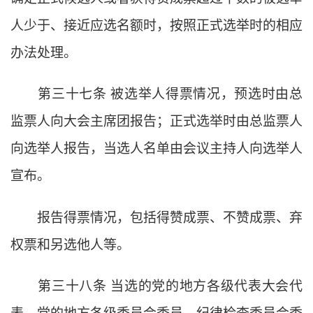
人少于、接近应选名额时，按照正式选举时的相应
办法处理。
第三十七条
被选举人得票情况，预选时由总
监票人向大会主席团报告；正式选举时由总监票人
向选举人报告，当选人名单由会议主持人向选举人
宣布。
报告得票情况，包括得赞成票、不赞成票、弃
权票和另选他人等。
第三十八条
当选的党的地方各级代表大会代