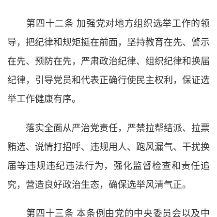
第四十二条
加强党对地方组织选举工作的领
导，把纪律和规矩挺在前面，坚持教育在先、警示
在先、预防在先，严肃政治纪律、组织纪律和换届
纪律，引导党员和代表正确行使民主权利，保证选
举工作健康有序。
落实全面从严治党责任，严禁拉帮结派、拉票
贿选、说情打招呼、违规用人、跑风漏气、干扰换
届等违规违纪违法行为，强化监督检查和责任追
究，营造良好政治生态，确保选举风清气正。
第四十三条
本条例由党的中央委员会以及中