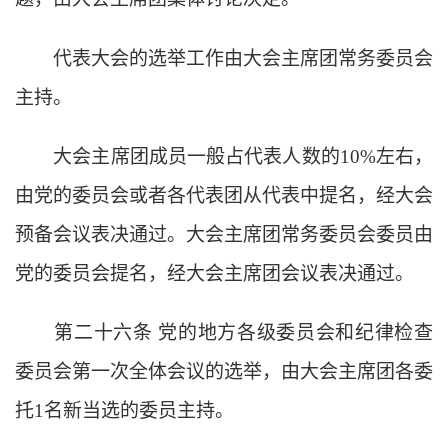
代表大会的选举工作由大会主席团常务委员会
主持。
大会主席团成员一般占代表人数的
10%左右，
由党的委员会或者各代表团从代表中提名，经大会
预备会议表决通过。大会主席团常务委员会委员由
党的委员会提名，经大会主席团会议表决通过。
第二十六条
党的地方各级委员会和纪律检查
委员会第一次全体会议的选举，由大会主席团各委
托
1名新当选的委员主持。