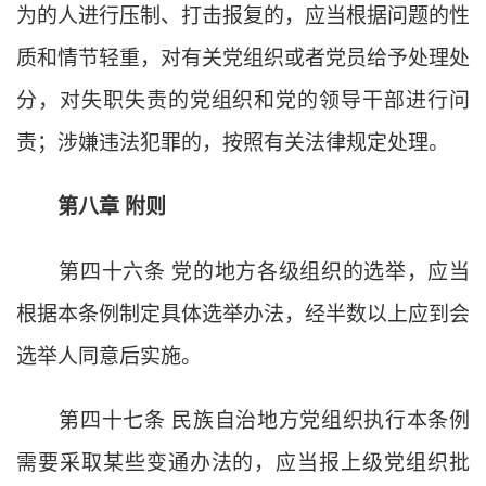
为的人进行压制、打击报复的，应当根据问题的性
质和情节轻重，对有关党组织或者党员给予处理处
分，对失职失责的党组织和党的领导干部进行问
责；涉嫌违法犯罪的，按照有关法律规定处理。
第八章
附则
第四十六条
党的地方各级组织的选举，应当
根据本条例制定具体选举办法，经半数以上应到会
选举人同意后实施。
第四十七条
民族自治地方党组织执行本条例
需要采取某些变通办法的，应当报上级党组织批