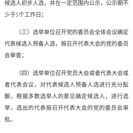
候选人初步人选，并在一定范围内公示，公示期不
少于
5个工作日；
（三）选举单位召开党的委员会全体会议确定
代表候选人预备人选，报召开代表大会的党的委员
会审查；
（四）选举单位召开党员大会或者代表大会或
者代表会议，对代表候选人预备人选进行充分酝
酿，根据多数选举人的意见确定候选人，进行选
举，选出的代表报召开代表大会的党的委员会审
批。