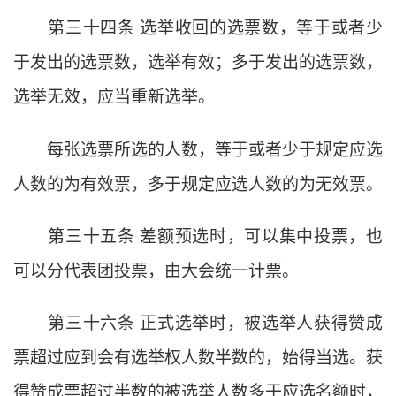
第三十四条
选举收回的选票数，等于或者少
于发出的选票数，选举有效；多于发出的选票数，
选举无效，应当重新选举。
每张选票所选的人数，等于或者少于规定应选
人数的为有效票，多于规定应选人数的为无效票。
第三十五条
差额预选时，可以集中投票，也
可以分代表团投票，由大会统一计票。
第三十六条
正式选举时，被选举人获得赞成
票超过应到会有选举权人数半数的，始得当选。获
得赞成票超过半数的被选举人数多于应选名额时，