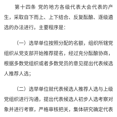
第十四条
党的地方各级代表大会代表的产
生，采取自下而上、上下结合、反复酝酿、逐级遴
选的办法进行。主要程序是：
（一）选举单位按照分配的名额，组织所辖党
组织从党支部开始推荐提名，经过充分酝酿协商，
根据多数党组织或者多数党员的意见提出代表候选
人推荐人选；
（二）选举单位就代表候选人推荐人选与上级
党组织进行沟通，提出代表候选人初步人选考察对
象并进行考察，严格审核把关，集体研究确定代表