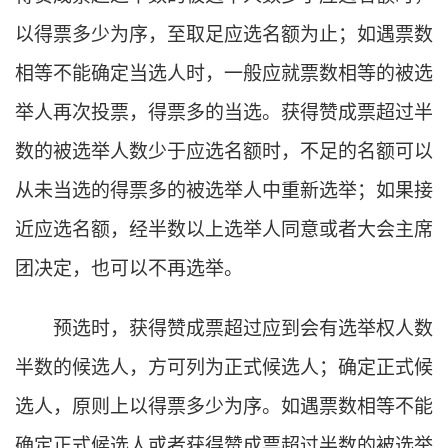
以得票多少为序，至取足应选名额为止；如遇票数
相等不能确定当选人时，一般应就票数相等的被选
举人再次投票，得票多的当选。获得赞成票超过半
数的被选举人数少于应选名额时，不足的名额可以
从未当选的得票多的被选举人中重新选举；如果接
近应选名额，经半数以上选举人同意或者大会主席
团决定，也可以不再选举。
预选时，获得赞成票超过应到会有选举权人数
半数的候选人，方可列为正式候选人；确定正式候
选人，原则上以得票多少为序。如遇票数相等不能
确定正式候选人或者获得赞成票超过半数的被选举