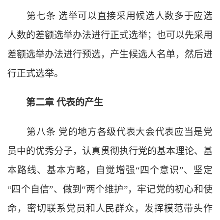
第七条
选举可以直接采用候选人数多于应选
人数的差额选举办法进行正式选举；也可以先采用
差额选举办法进行预选，产生候选人名单，然后进
行正式选举。
第二章
代表的产生
第八条
党的地方各级代表大会代表应当是党
员中的优秀分子，认真贯彻执行党的基本理论、基
本路线、基本方略，自觉增强
“四个意识”、坚定
“四个自信”、做到“两个维护”，牢记党的初心和使
命，密切联系党员和人民群众，发挥模范带头作