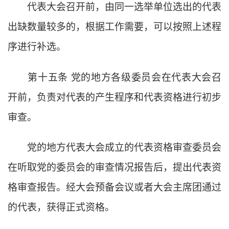
代表大会召开前，由同一选举单位选出的代表
出缺数量较多的，根据工作需要，可以按照上述程
序进行补选。
第十五条
党的地方各级委员会在代表大会召
开前，负责对代表的产生程序和代表资格进行初步
审查。
党的地方代表大会成立的代表资格审查委员会
在听取党的委员会的审查情况报告后，提出代表资
格审查报告。经大会预备会议或者大会主席团通过
的代表，获得正式资格。