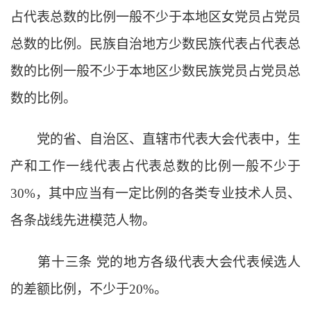
占代表总数的比例一般不少于本地区女党员占党员
总数的比例。民族自治地方少数民族代表占代表总
数的比例一般不少于本地区少数民族党员占党员总
数的比例。
党的省、自治区、直辖市代表大会代表中，生
产和工作一线代表占代表总数的比例一般不少于
30%，其中应当有一定比例的各类专业技术人员、
各条战线先进模范人物。
第十三条
党的地方各级代表大会代表候选人
的差额比例，不少于
20%。