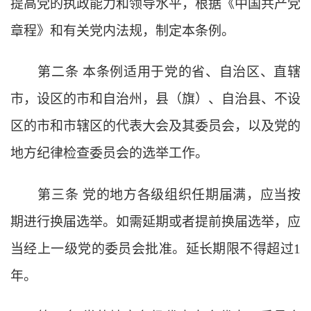
提高党的执政能力和领导水平，根据《中国共产党
章程》和有关党内法规，制定本条例。
第二条
本条例适用于党的省、自治区、直辖
市，设区的市和自治州，县（旗）、自治县、不设
区的市和市辖区的代表大会及其委员会，以及党的
地方纪律检查委员会的选举工作。
第三条
党的地方各级组织任期届满，应当按
期进行换届选举。如需延期或者提前换届选举，应
当经上一级党的委员会批准。延长期限不得超过
1
年。