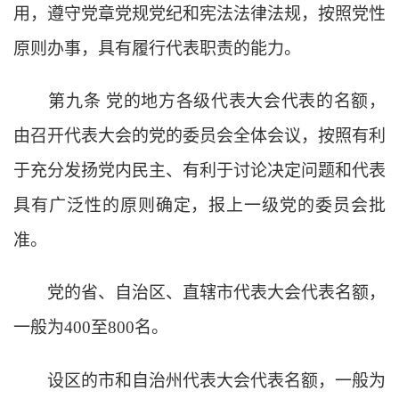
用，遵守党章党规党纪和宪法法律法规，按照党性
原则办事，具有履行代表职责的能力。
第九条
党的地方各级代表大会代表的名额，
由召开代表大会的党的委员会全体会议，按照有利
于充分发扬党内民主、有利于讨论决定问题和代表
具有广泛性的原则确定，报上一级党的委员会批
准。
党的省、自治区、直辖市代表大会代表名额，
一般为
400至800名。
设区的市和自治州代表大会代表名额，一般为