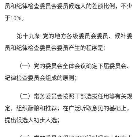
员和纪律检查委员会委员候选人的差额比例，不少
于
10%。
第十九条
党的地方各级委员会委员、候补委
员和纪律检查委员会委员产生的程序是：
（一）党的委员会全体会议确定下届委员会、
纪律检查委员会组成的原则；
（二）常务委员会按照干部选拔任用等有关规
定，组织酝酿和推荐，在广泛听取意见的基础上，
提出候选人初步人选；