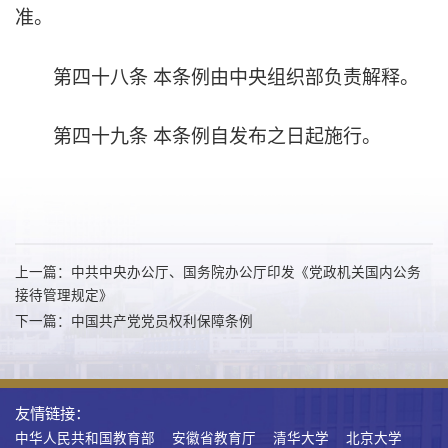
准。
第四十八条
本条例由中央组织部负责解释。
第四十九条
本条例自发布之日起施行。
上一篇：中共中央办公厅、国务院办公厅印发《党政机关国内公务
接待管理规定》
下一篇：中国共产党党员权利保障条例
友情链接：
中华人民共和国教育部
安徽省教育厅
清华大学
北京大学