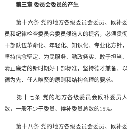
第三章
委员会委员的产生
第十六条
党的地方各级委员会委员、候补委
员和纪律检查委员会委员候选人的提名，必须贯彻
干部队伍革命化、年轻化、知识化、专业化方针，
坚持信念坚定、为民服务、勤政务实、敢于担当、
清正廉洁的新时期好干部标准，坚持德才兼备、以
德为先、任人唯贤的原则和结构合理的要求。
第十七条
党的地方各级委员会候补委员人
数，一般不少于委员、候补委员总数的
15%。
第十八条
党的地方各级委员会委员、候补委