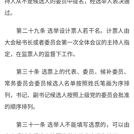
持人从不是候选人的委员中提名，经选举人表决通
过。
第二十九条
选举设计票人若干名。计票人由
大会秘书长或者委员会第一次全体会议的主持人指
定，在监票人的监督下工作。
第三十条
选票上的代表、委员、候补委员、
常务委员会委员候选人名单按照姓氏笔画为序排
列，书记、副书记候选人按照上级党的委员会批准
的顺序排列。
第三十一条
选举人不能填写选票的，可以由