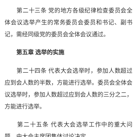
第二十三条
党的地方各级纪律检查委员会全
体会议选举产生的常务委员会委员和书记、副书
记，需经同级党的委员会全体会议通过。
第五章
选举的实施
第二十四条
代表大会选举时，参加人数超过
应到会人数的半数，方能进行选举。委员会全体会
议选举时，参加人数超过应到会人数的三分之二，
方能进行选举。
第二十五条
代表大会选举工作中的重大问
题，由大会主席团集体讨论决定。