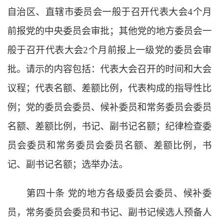
自治区、直辖市委员会一般于召开代表大会
4个月
前报党的中央委员会审批；其他党的地方委员会一
般于召开代表大会2个月前报上一级党的委员会审
批。请示的内容包括：代表大会召开的时间和大会
议程；代表名额、差额比例，代表构成的指导性比
例；党的委员会委员、候补委员和常务委员会委员
名额、差额比例，书记、副书记名额；纪律检查委
员会委员和常务委员会委员名额、差额比例，书
记、副书记名额；选举办法。
第四十条
党的地方各级委员会委员、候补委
员，常务委员会委员和书记、副书记候选人预备人