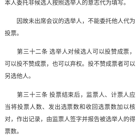
本人委托非候选人按照选举人的意志代为填写。
因故未出席会议的选举人，不能委托他人代为
投票。
第三十二条
选举人对候选人可以投赞成票，
可以投不赞成票，也可以弃权。投不赞成票者可以
另选他人。
第三十三条
投票结束后，监票人、计票人应
当将投票人数、发出选票数和收回选票数加以核
对，作出记录，由监票人签字并报告被选举人的得
票数。