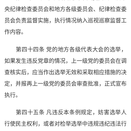
央纪律检查委员会和地方各级委员会、纪律检查委
员会负责监督实施，执行情况纳入巡视巡察监督工
作内容。
第四十四条
党的地方各级代表大会的选举，
如果发生违反党章的情况，上一级党的委员会在调
查核实后，应当作出选举无效和采取相应措施的决
定，并报再上一级党的委员会审查批准，正式宣布
执行。
第四十五条
凡违反本条例规定，妨害选举人
行使民主权利，或者对检举选举中违规违纪违法行