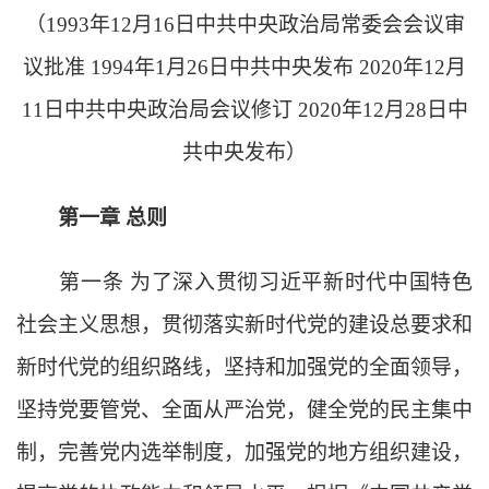
（
1993年12月16日中共中央政治局常委会会议审
议批准 1994年1月26日中共中央发布 2020年12月
11日中共中央政治局会议修订 2020年12月28日中
共中央发布）
第一章
总则
第一条
为了深入贯彻习近平新时代中国特色
社会主义思想，贯彻落实新时代党的建设总要求和
新时代党的组织路线，坚持和加强党的全面领导，
坚持党要管党、全面从严治党，健全党的民主集中
制，完善党内选举制度，加强党的地方组织建设，