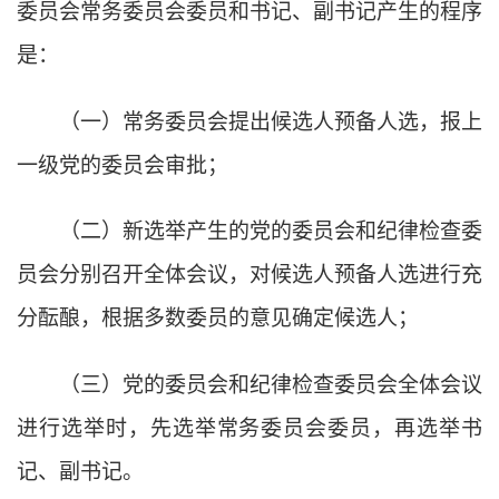
委员会常务委员会委员和书记、副书记产生的程序
是：
（一）常务委员会提出候选人预备人选，报上
一级党的委员会审批；
（二）新选举产生的党的委员会和纪律检查委
员会分别召开全体会议，对候选人预备人选进行充
分酝酿，根据多数委员的意见确定候选人；
（三）党的委员会和纪律检查委员会全体会议
进行选举时，先选举常务委员会委员，再选举书
记、副书记。