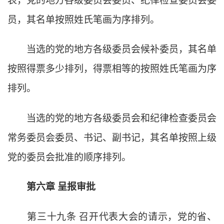
表，党的地方各级委员会委员、纪律检查委员会委
员，其名单按照姓氏笔画为序排列。
当选的党的地方各级委员会候补委员，其名单
按照得票多少排列，得票相等的按照姓氏笔画为序
排列。
当选的党的地方各级委员会和纪律检查委员会
常务委员会委员、书记、副书记，其名单按照上级
党的委员会批准的顺序排列。
第六章
呈报审批
第三十九条
召开代表大会的请示，党的省、