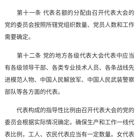
第十一条
代表名额的分配由召开代表大会的
党的委员会按照所辖党组织数量、党员人数和工作
需要确定。
第十二条
党的地方各级代表大会代表中应当
有各级领导干部、各类专业技术人员、各条战线先
进模范人物、中国人民解放军、中国人民武装警察
部队等各方面的代表。
代表构成的指导性比例由召开代表大会的党的
委员会根据实际情况确定。确保生产和工作一线代
表比例，工人、农民代表应当有一定数量。女代表