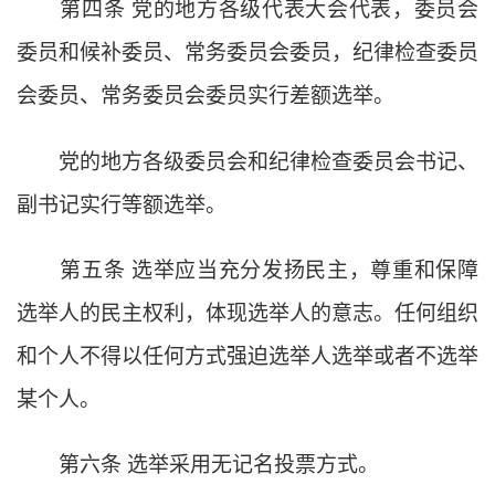
第四条
党的地方各级代表大会代表，委员会
委员和候补委员、常务委员会委员，纪律检查委员
会委员、常务委员会委员实行差额选举。
党的地方各级委员会和纪律检查委员会书记、
副书记实行等额选举。
第五条
选举应当充分发扬民主，尊重和保障
选举人的民主权利，体现选举人的意志。任何组织
和个人不得以任何方式强迫选举人选举或者不选举
某个人。
第六条
选举采用无记名投票方式。