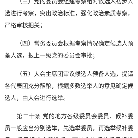
（三）党的委员会组建考察组对候选人初步人
选进行考察，突出政治标准，强化政治素质考察，
严格审核把关；
（四）常务委员会根据考察情况确定候选人预
备人选，报上一级党的委员会审批；
（五）大会主席团审议候选人预备人选，提请
各代表团充分酝酿，根据多数选举人的意见确定候
选人，由大会进行选举。
第二十条
党的地方各级委员会委员、候补委
员一般应当分别选举，先选举委员，再选举候补委