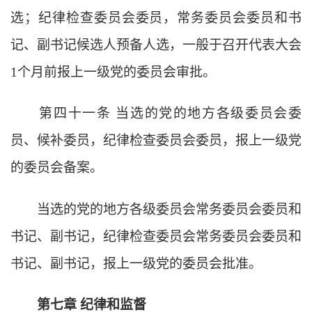
选；纪律检查委员会委员，常务委员会委员和书
记、副书记候选人预备人选，一般于召开代表大会
1个月前报上一级党的委员会审批。
第四十一条
当选的党的地方各级委员会委
员、候补委员，纪律检查委员会委员，报上一级党
的委员会备案。
当选的党的地方各级委员会常务委员会委员和
书记、副书记，纪律检查委员会常务委员会委员和
书记、副书记，报上一级党的委员会批准。
第七章
纪律和监督