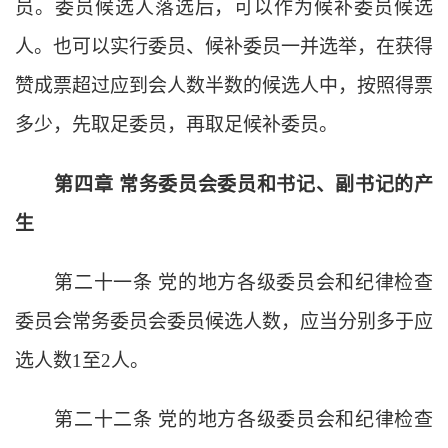
员。委员候选人落选后，可以作为候补委员候选
人。也可以实行委员、候补委员一并选举，在获得
赞成票超过应到会人数半数的候选人中，按照得票
多少，先取足委员，再取足候补委员。
第四章
常务委员会委员和书记、副书记的产
生
第二十一条
党的地方各级委员会和纪律检查
委员会常务委员会委员候选人数，应当分别多于应
选人数
1至2人。
第二十二条
党的地方各级委员会和纪律检查