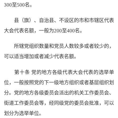
300至500名。
县（旗）、自治县、不设区的市和市辖区代表
大会代表名额，一般为
200至400名。
所辖党组织数量和党员人数较多或者较少的，
可以适当增加或者减少代表名额。
第十条
党的地方各级代表大会代表的选举单
位，一般按照党的下一级地方组织或者基层组织划
分。党的地方各级委员会派出的机关工作委员会、
街道工作委员会等，经同级党的委员会批准，可以
划分为选举单位。