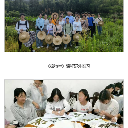
《植物学》课程野外实习