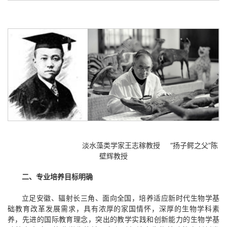
淡水藻类学家王志稼教授 “扬子鳄之父”陈
壁辉教授
二、专业培养目标明确
立足安徽、辐射长三角、面向全国，培养适应新时代生物学基
础教育改革发展需求，具有浓厚的家国情怀，深厚的生物学科素
养，先进的国际教育理念，突出的教学实践和创新能力的生物学基