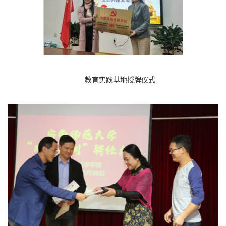
教育实践基地授牌仪式