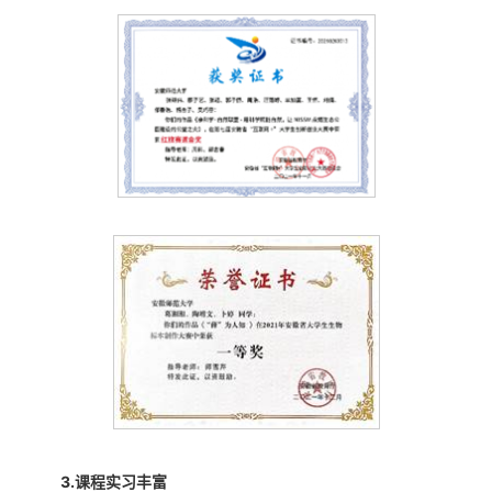
3.
课程实习丰富