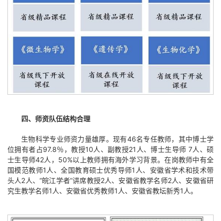
四、师资队伍结构合理
生物科学专业师资力量雄厚。现有46名专任教师，其中博士学
位拥有者占97.8％，教授10人、副教授21人、博士生导师 7人、硕
士生导师42人，50%以上教师拥有海外学习背景。在岗教师中有全
国模范教师1人、全国教育硕士优秀导师1人、安徽省学术和技术带
头人2人、“皖江学者”讲席教授2人、安徽省教学名师2人、安徽省研
究生教学名师1人、安徽省优秀教师1人、安徽省教坛新秀1人。