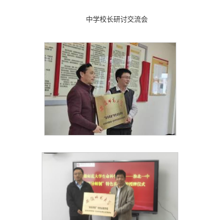
中学校长研讨交流会