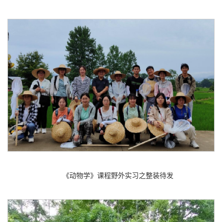
《动物学》课程野外实习之整装待发