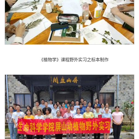
《植物学》课程野外实习之标本制作