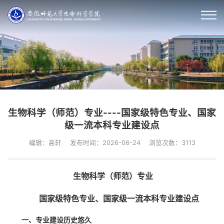
生物科学（师范）专业----国家级特色专业、国家
级一流本科专业建设点
编辑：高轩
发布时间：2026-06-24
浏览次数：
3113
生物科学（师范）专业
国家级特色专业、国家级一流本科专业建设点
一、专业建设历史悠久