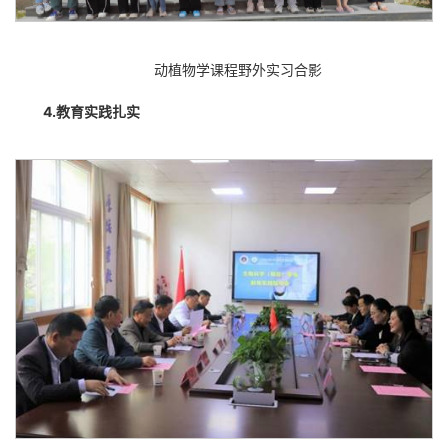
动植物学课程野外实习合影
4.
教育实践扎实