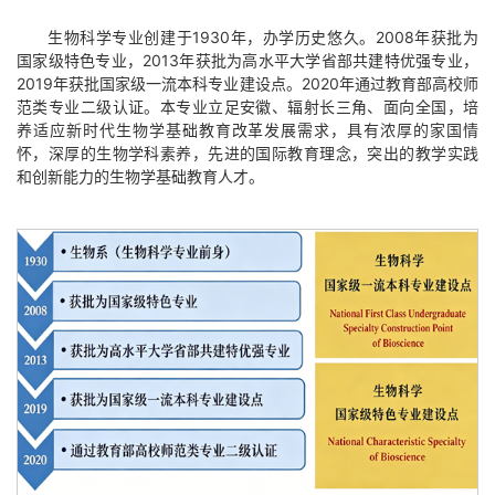
生物科学专业创建于1930年，办学历史悠久。2008年获批为
国家级特色专业，2013年获批为高水平大学省部共建特优强专业，
2019年获批国家级一流本科专业建设点。2020年通过教育部高校师
范类专业二级认证。本专业立足安徽、辐射长三角、面向全国，培
养适应新时代生物学基础教育改革发展需求，具有浓厚的家国情
怀，深厚的生物学科素养，先进的国际教育理念，突出的教学实践
和创新能力的生物学基础教育人才。