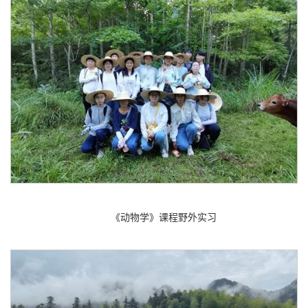
《动物学》课程野外实习