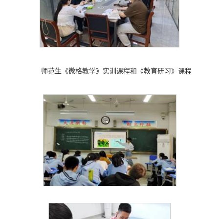
师范生《微格教学》实训课程和《教育研习》课程