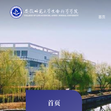
首页
首页