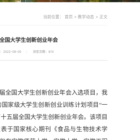
当前位置：
首页
>
教学动态
>
正文
全国大学生创新创业年会
2022-09-05
浏览次数：
615
届全国大学生创新创业年会入选项目，我
导的国家级大学生创新创业训练计划项目
“
一
第十五届全国大学生创新创业年会。该项目
发表于国家核心期刊《食品与生物技术学