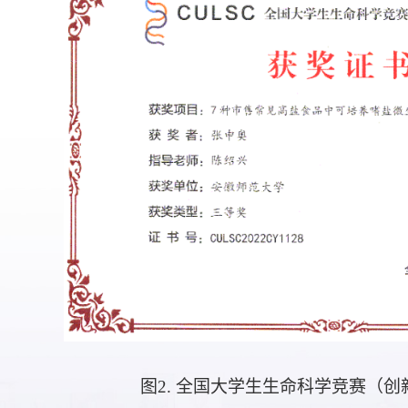
图
2. 全国大学生生命科学竞赛（