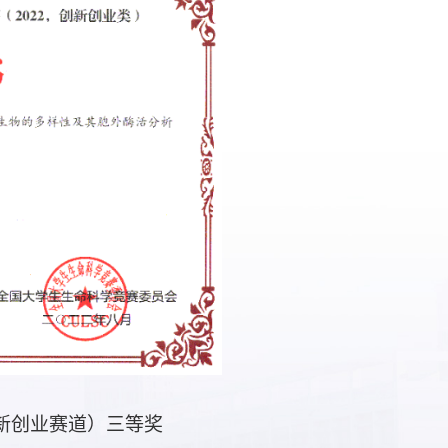
创新创业赛道）三等奖