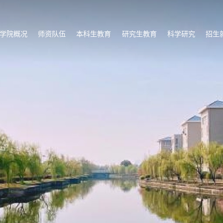
学院概况
师资队伍
本科生教育
研究生教育
科学研究
招生