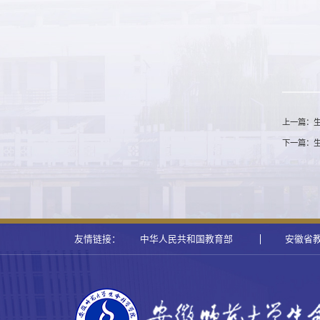
上一篇：
下一篇：
友情链接：
中华人民共和国教育部
安徽省