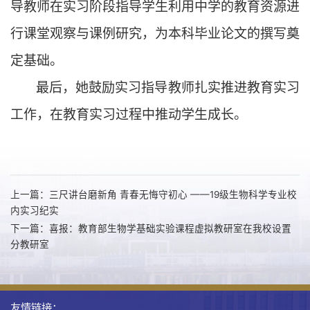
导教师在实习阶段指导学生利用中学的教育资源进
行课堂观察与课例研究，为本科毕业论文的撰写奠
定基础。
最后，她鼓励实习指导教师扎实推进教育实习
工作，在教育实习过程中推动学生成长。
上一篇：三尺讲台磨新角 青春无悔守初心 ——19级生物科学专业校
内实习纪实
下一篇：喜报：教育部生物学基础实验课程虚拟教研室在我校设置
分教研室
友情链接：