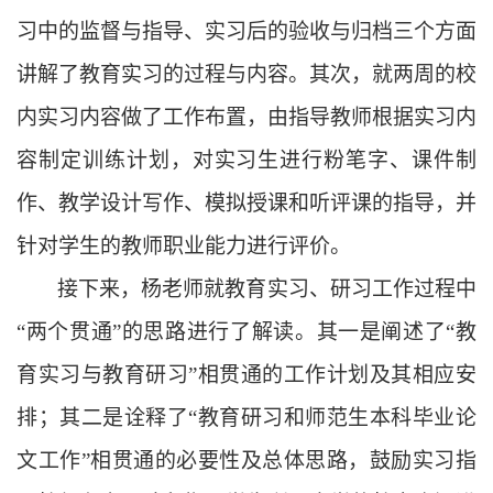
习中的监督与指导、实习后的验收与归档三个方面
讲解了教育实习的过程与内容。其次，就两周的校
内实习内容做了工作布置，由指导教师根据实习内
容制定训练计划，对实习生进行粉笔字、课件制
作、教学设计写作、模拟授课和听评课的指导，并
针对学生的教师职业能力进行评价。
接下来，杨老师就教育实习、研习工作过程中
“两个贯通”的思路进行了解读。其一是阐述了“教
育实习与教育研习”相贯通的工作计划及其相应安
排；其二是诠释了“教育研习和师范生本科毕业论
文工作”相贯通的必要性及总体思路，鼓励实习指