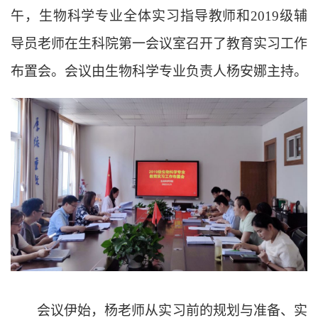
午，生物科学专业全体实习指导教师和2019级辅
导员老师在生科院第一会议室召开了教育实习工作
布置会。会议由生物科学专业负责人杨安娜主持。
会议伊始，杨老师从实习前的规划与准备、实