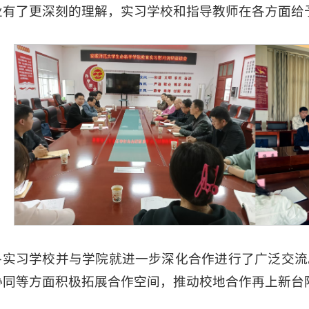
业有了更深刻的理解，实习学校和指导教师在各方面给
各实习学校并与学院就进一步深化合作进行了广泛交流
协同等方面积极拓展合作空间，推动校地合作再上新台