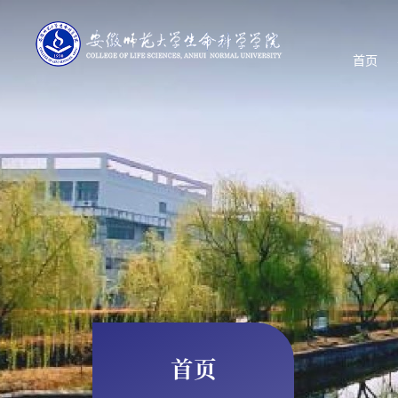
首页
首页