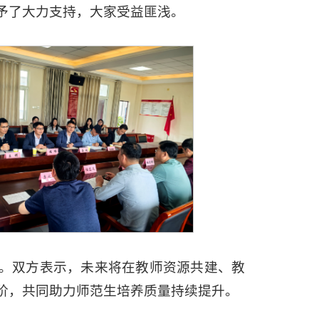
予了大力支持，大家受益匪浅。
。双方表示，未来将在教师资源共建、教
阶，共同助力师范生培养质量持续提升。