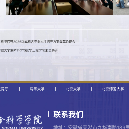
科院召开2026版本科各专业人才培养方案改革论证会
安徽大学生命科学与医学工程学院来访调研
教育厅
清华大学
北京大学
北京师范大学
联系我们
地址：安徽省芜湖市九华南路189