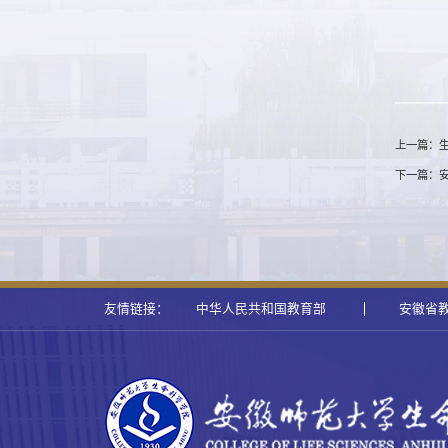
上一篇：生
下一篇：
友情链接：
中华人民共和国教育部
安徽省