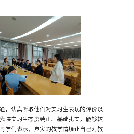
。
通，认真听取他们对实习生表现的评价以
我院实习生态度端正、基础扎实，能够较
同学们表示，真实的教学情境让自己对教