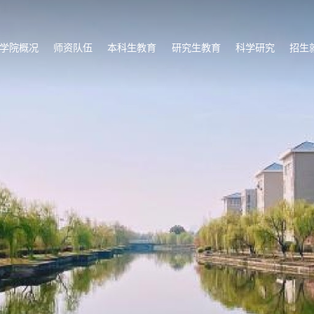
学院概况
师资队伍
本科生教育
研究生教育
科学研究
招生