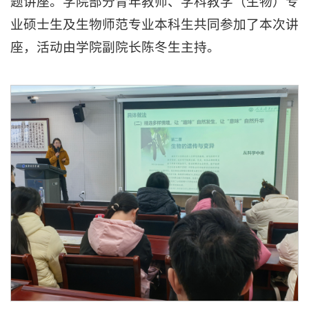
题讲座。学院部分青年教师、学科教学（生物）专
业硕士生及生物师范专业本科生共同参加了本次讲
座，活动由学院副院长陈冬生主持。