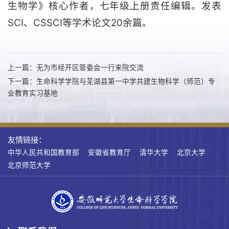
生物学》核心作者，七年级上册责任编辑。发表
SCI、CSSCI等学术论文20余篇。
上一篇：无为市经开区管委会一行来院交流
下一篇：生命科学学院与芜湖县第一中学共建生物科学（师范）专
业教育实习基地
友情链接：
中华人民共和国教育部
安徽省教育厅
清华大学
北京大学
北京师范大学