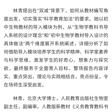
林青提出在“双减”背景下，如何从教材编写角
度出发，切实落实“科学教育加法”的要求。她以初
中生物教材的导入模块为例，从“生物学教科书导
入系统的设计理念”和“初中生物学教材导入设计的
具体做法”两个维度展开系统阐述，详细分析了如
何借助导入模块培养学生的科学精神、科学家素养
与科学思维，激发学生的好奇心、想象力与探究
欲，最终服务于全面育人目标。整场报告内容详
实、重点突出，理论与实践相结合，亮点纷呈，令
在场师生深受启发。
林青，北京大学博士，人民教育出版社生物室
副主任，副编审。人教版新教材《义务教育教科书