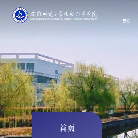
首页
首页