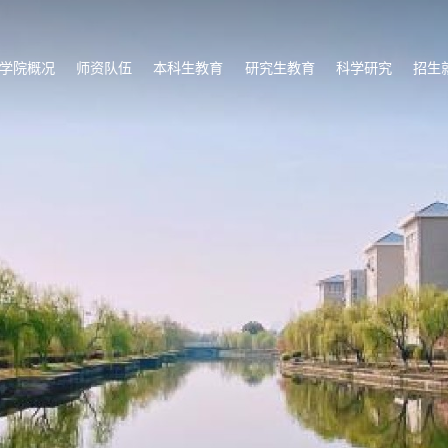
学院概况
师资队伍
本科生教育
研究生教育
科学研究
招生