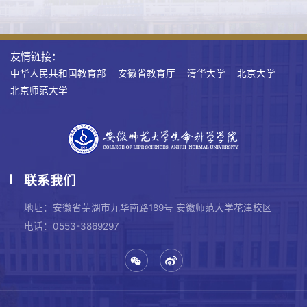
友情链接：
中华人民共和国教育部
安徽省教育厅
清华大学
北京大学
北京师范大学
联系我们
地址：安徽省芜湖市九华南路189号 安徽师范大学花津校区
电话：0553-3869297