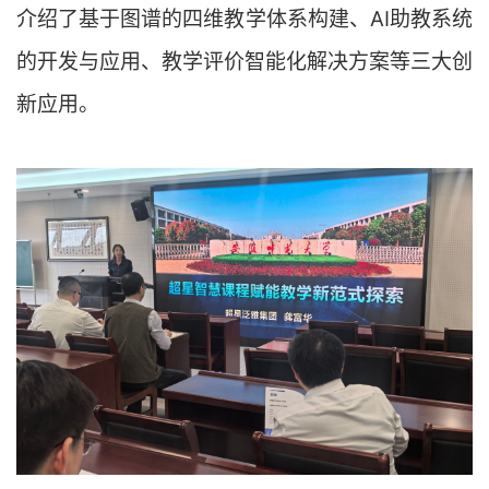
介绍了
基于图谱的四维教学体系构建、
AI助教系统
的开发与应用、
教学评价智能化解决方案等
三大创
新应用。