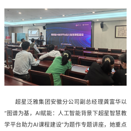
超星泛雅集团安徽分公司副总经理龚富华以
“图谱为基，AI赋能：人工智能背景下超星智慧教
学平台助力AI课程建设”为题作专题讲座，她重点