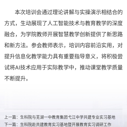
本次培训会通过理论讲解与实操演示相结合的
方式，生动展现了人工智能技术与教育教学的深度
融合，为学院教师开展智慧教学创新提供了新思路
和新方法。参会教师表示，培训内容前沿实用，对
提升信息化教学能力具有重要指导意义，将积极尝
试将AI技术应用于实际教学中，推动课堂教学质量
不断提升。
上一篇：生科院与芜湖一中教育集团弋江中学共建专业实习基地
下一篇：生科院赴共建教育实习基地暨开展教育实习调研工作