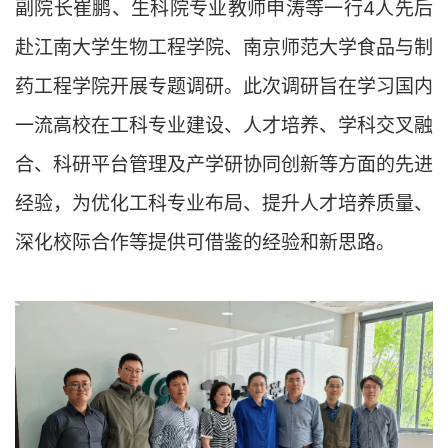
副院长崔鹏、生科院专业教师申涛等一行4人先后
赴江南大学生物工程学院、南京师范大学食品与制
药工程学院开展专题调研。此次调研旨在学习国内
一流高校在工科专业建设、人才培养、学科交叉融
合、科研平台管理及产学研协同创新等方面的先进
经验，为优化工科专业布局、提升人才培养质量、
深化校际合作等提供可借鉴的经验和新思路。