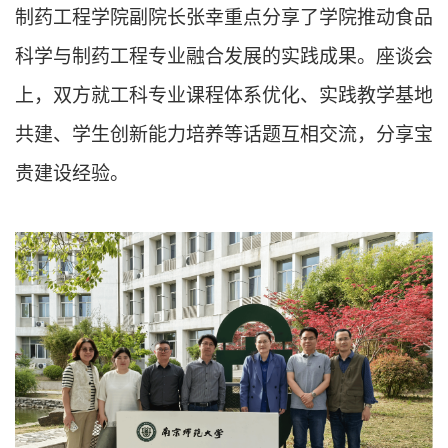
制药工程学院
副院长
张幸重点分享了学院推动食品
科学与制药工程专业融合发展的实践成果。座谈会
上，双方就工科专业课程体系优化、实践教学基地
共建、学生创新能力培养等话题互相交流，分享宝
贵建设经验。