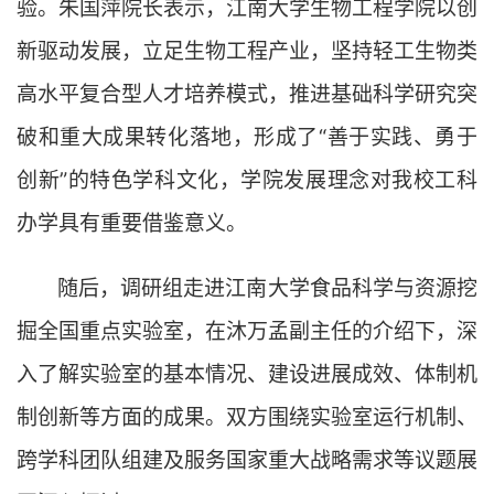
验。朱国萍院长表示，江南大学生物工程学院以创
新驱动发展，立足生物工程产业，坚持轻工生物类
高水平复合型人才培养模式，推进基础科学研究突
破和重大成果转化落地，形成了“善于实践、勇于
创新”的特色学科文化，学院发展理念对我校工科
办学具有重要借鉴意义。
随后，调研组走进江南大学食品科学与资源挖
掘全国重点实验室，在沐万孟副主任的介绍下，深
入了解实验室的基本情况、建设进展成效、体制机
制创新等方面的成果。双方围绕实验室运行机制、
跨学科团队组建及服务国家重大战略需求等议题展