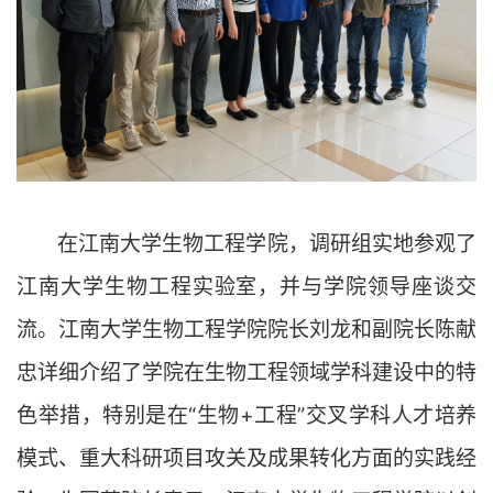
在
江南大学生物工程学院，调研组实地参观了
江南大学生物工程实验室，并与学院领导座谈交
流。江南大学生物工程学院院长刘龙和副院长陈献
忠详细介绍了学院在生物工程领域学科建设中的特
色举措，特别是在“生物+工程”交叉学科人才培养
模式、重大科研项目攻关及成果转化方面的实践经