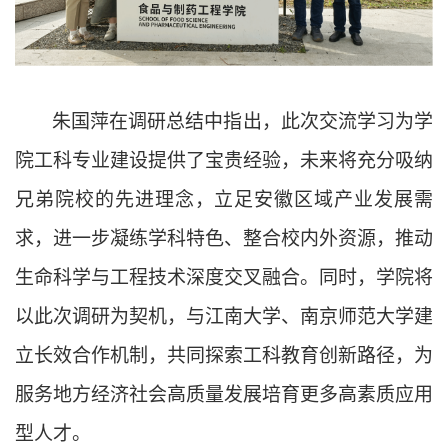
朱国萍在调研总结中指出，此次交流学习为学
院工科专业建设提供了宝贵经验，未来将充分吸纳
兄弟院校的先进理念，立足安徽区域产业发展需
求，进一步凝练学科特色、整合校内外资源，推动
生命科学与工程技术深度交叉融合。同时，学院将
以此次调研为契机，与江南大学、南京师范大学建
立长效合作机制，共同探索工科教育创新路径，为
服务地方经济社会高质量发展培育更多高素质应用
型人才。