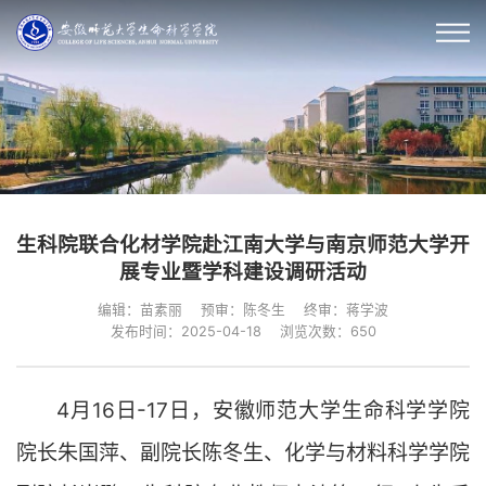
生科院联合化材学院赴江南大学与南京师范大学开
展专业暨学科建设调研活动
编辑：苗素丽
预审：陈冬生
终审：蒋学波
发布时间：2025-04-18
浏览次数：
650
4月16日-17日，安徽师范大学生命科学学院
院长朱国萍、副院长陈冬生、化学与材料科学学院