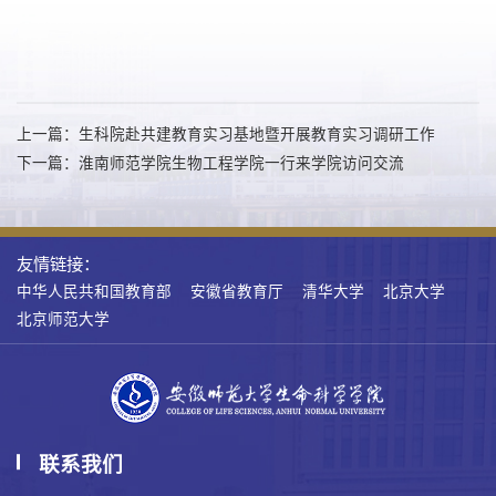
上一篇：生科院赴共建教育实习基地暨开展教育实习调研工作
下一篇：淮南师范学院生物工程学院一行来学院访问交流
友情链接：
中华人民共和国教育部
安徽省教育厅
清华大学
北京大学
北京师范大学
联系我们