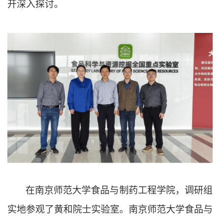
开深入探讨。
在南京师范大学食品与制药工程学院，调研组
实地参观了黄和院士实验室。南京师范大学食品与