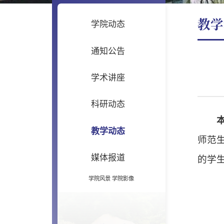
教学
学院动态
通知公告
学术讲座
科研动态
教学动态
师范
媒体报道
的学
学院风景
学院影像