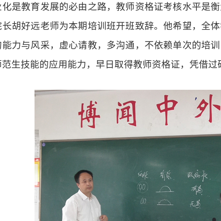
业化是教育发展的必由之路，教师资格证考核水平是衡
院长胡好远老师为本期培训班开班致辞。他希望，全体
的能力与风采，虚心请教，多沟通，不依赖单次的培训
师范生技能的应用能力，早日取得教师资格证，凭借过