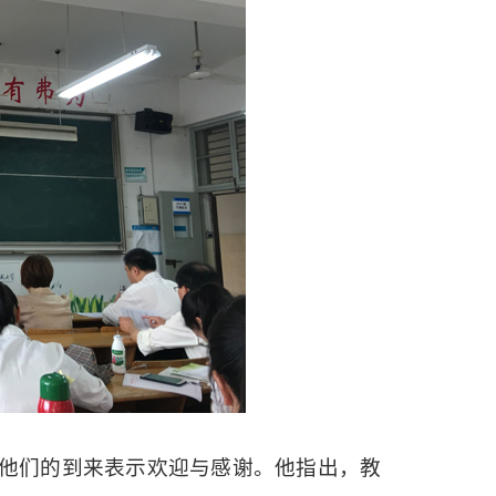
他们的到来表示欢迎与感谢。他指出，教