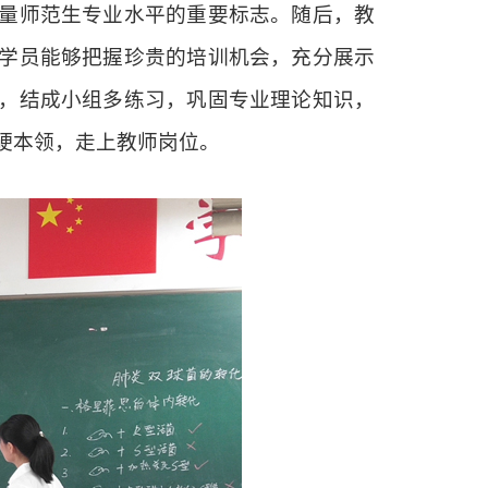
量师范生专业水平的重要标志。随后，教
学员能够把握珍贵的培训机会，充分展示
，结成小组多练习，巩固专业理论知识，
硬本领，走上教师岗位。