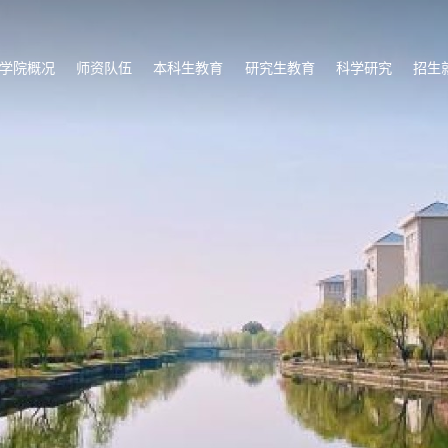
学院概况
师资队伍
本科生教育
研究生教育
科学研究
招生