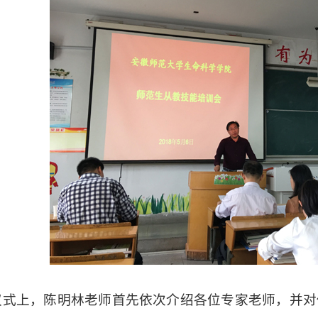
仪式上，陈明林老师首先依次介绍各位专家老师，并对