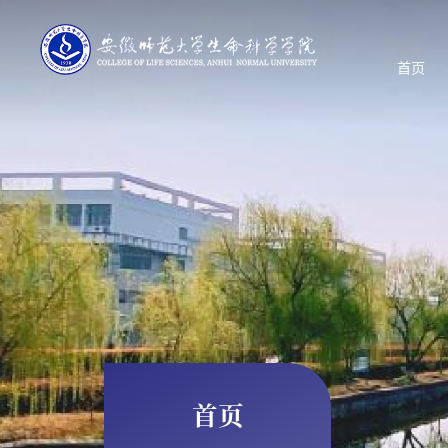
首页
首页