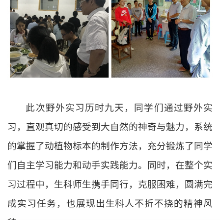
此次野外实习历时九天，同学们通过野外实
习，直观真切的感受到大自然的神奇与魅力，系统
的掌握了动植物标本的制作方法，充分锻炼了同学
们自主学习能力和动手实践能力。同时，在整个实
习过程中，生科师生携手同行，克服困难，
圆满完
成实习任务，
也
展现
出
生科
人不折不挠的精神风