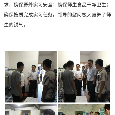
求，确保野外实习安全；确保师生食品干净卫生；
确保按质完成实习任务。领导的慰问极大鼓舞了师
生的锐气。