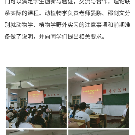
门可以满足学生创新与验证，交流与合作，理论联
系实际的课程
。动植物学负责老师晏鹏、邵剑文分
别就动物学、植物学野外实习的注意事项和前期准
备做了说明，并向同学们提出相关要求。