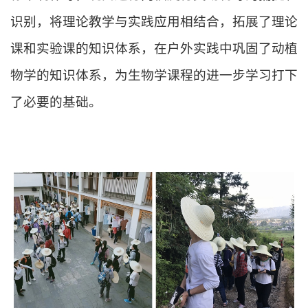
识别，将理论教学与实践应用相结合，拓展了理论
课和实验课的知识体系，在户外实践中巩固了动植
物学的知识体系，为生物学课程的进一步学习打下
了必要的基础。