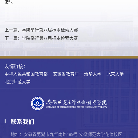
貌。
上一篇：学院举行第八届标本检索大赛
下一篇：学院举行第八届标本检索大赛
友情链接：
中华人民共和国教育部
安徽省教育厅
清华大学
北京大学
北京师范大学
联系我们
地址：安徽省芜湖市九华南路189号 安徽师范大学花津校区