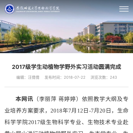
2017级学生动植物学野外实习活动圆满完成
编辑：汪倩倩
发布时间：2018-07-22
浏览次数：
243
本网讯
（李丽萍 蒋婷婷）
依照教学大纲及专
业培养方案要求，2018年7月12日-7月20日，生命
科学学院2017级生物科学专业、生物技术专业赴