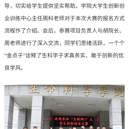
导，切实给学生提供坚实帮助。学院大学生创新创
业训练中心主任周科老师对于本次大赛的报名方式
流程作了介绍。会后，参赛项目负责人与胡院长、
周老师进行了深入交流，同学们思绪活跃，一个个
“金点子”诠释了生科学子求真务实、敢于创新的优
良学风。