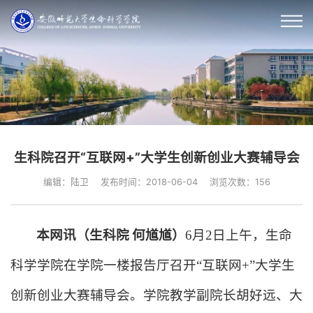
生科院召开“互联网+”大学生创新创业大赛辅导会
编辑：陆卫
发布时间：2018-06-04
浏览次数：
156
本网讯（生科院
何馗馗）
6
月
2
日上午，生命
科学学院在学院一楼报告厅召开“互联网
+
”大学生
创新创业大赛辅导会。学院教学副院长胡好远、
大