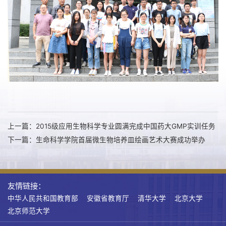
上一篇：2015级应用生物科学专业圆满完成中国药大GMP实训任务
下一篇：生命科学学院首届微生物培养皿绘画艺术大赛成功举办
友情链接：
中华人民共和国教育部
安徽省教育厅
清华大学
北京大学
北京师范大学