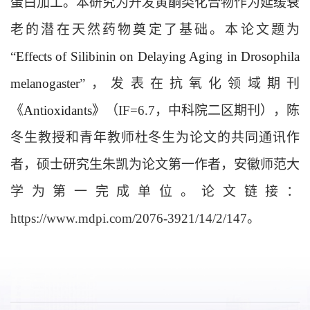
蛋白加工。本研究为开发黄酮类化合物作为延缓衰
老的潜在天然药物奠定了基础。本论文题为
“
Effects of Silibinin on Delaying Aging in
Drosophila
melanogaster
”，发表在抗氧化领域期刊
《
Antioxidants》
（IF=6.7，中科院二区期刊），陈
冬生教授和青年教师杜冬生为论文的共同通讯作
者，硕士研究生朱凯为论文第一作者，安徽师范大
学为第一完成单位。论文链接：
https://www.mdpi.com/2076-3921/14/2/147。