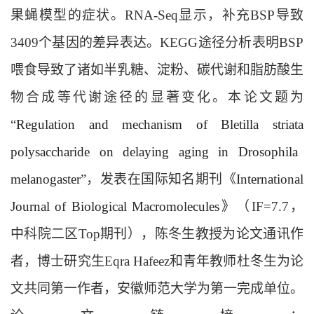
果蝇模型的症状。RNA-Seq显示，补充BSP导致
3409个基因的差异表达。KEGG途径分析表明BSP
喂食导致了诸如半乳糖、淀粉、碳代谢和脂肪酸生
物合成等代谢途径的显著变化。本论文题为
“
Regulation and mechanism of
Bletilla striata
polysaccharide on delaying aging in
Drosophila
melanogaster
”，发表在国际知名期刊《
International
Journal of Biological Macromolecules》
（IF=7.7，
中科院二区Top期刊），陈冬生教授为论文通讯作
者，博士研究生
Eqra Hafeez
和青年教师杜冬生为论
文共同第一作者，安徽师范大学为第一完成单位。