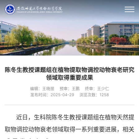
陈冬生教授课题组在植物提取物调控动物衰老研究
领域取得重要成果
编辑：王晓丽
预审：王鹏
终审：王少仁
发布时间：2025-04-29
浏览次数：
1258
近日，生科院陈冬生教授课题组在植物天然提
取物调控动物衰老领域取得一系列重要进展，相关