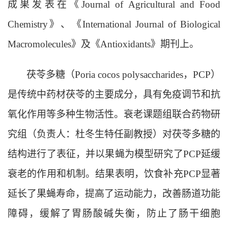
成果发表在《Journal of Agricultural and Food
Chemistry》、《
International Journal of Biological
Macromolecules
》及《Antioxidants》期刊上。
茯苓多糖（
Poria cocos
polysaccharides，PCP）
是传统中药材茯苓的主要成分，具有免疫调节和抗
氧化作用等多种生物活性。衰老课题组联合药物研
究组（负责人：杜冬生特任副教授）对茯苓多糖的
结构进行了表征，并以果蝇为模型研究了PCP延缓
衰老的作用和机制。结果表明，饮食补充PCP显著
延长了果蝇寿命，提高了运动能力，改善肠道功能
障碍，缓解了胃肠酸碱失衡，防止了肠干细胞