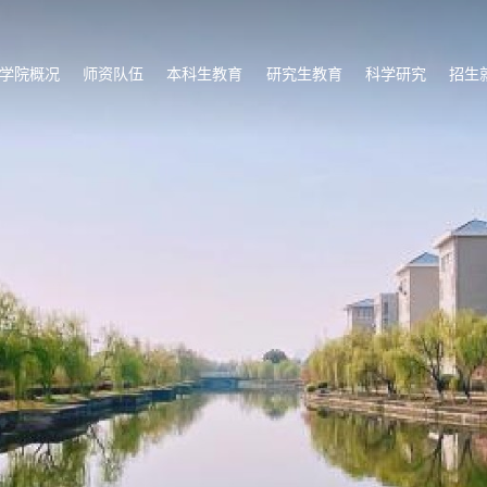
学院概况
师资队伍
本科生教育
研究生教育
科学研究
招生