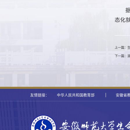
态化
上一篇：
下一篇：
友情链接：
中华人民共和国教育部
安徽省