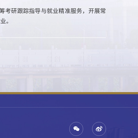
筹考研跟踪指导与就业精准服务，开展常
就业。