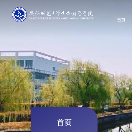
首页
首页