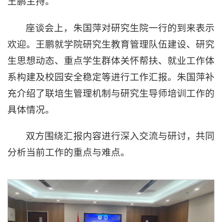
王鹏主持。
座谈会上，朱国萍对研究生院一行的到来表示
欢迎。王鹏就学院研究生教育管理队伍建设、研究
生思想动态、重点学生群体关怀帮扶、就业工作体
系构建及校园安全稳定等进行工作汇报。朱国萍补
充介绍了联培生管理机制与研究生导师培训工作的
具体情况。
双方围绕汇报内容进行深入交流与研讨，共同
分析当前工作的重点与难点。