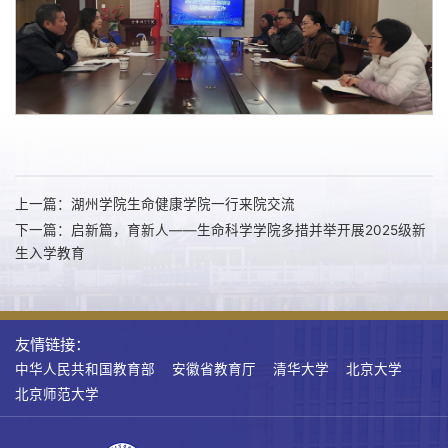
上一篇：湖州学院生命健康学院一行来院交流
下一篇：启新篇，育新人——生命科学学院多措并举开展2025级新
生入学教育
友情链接：
中华人民共和国教育部
安徽省教育厅
清华大学
北京大学
北京师范大学