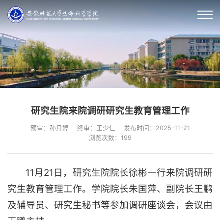
研究生院来院调研研究生教育管理工作
预审：孙月婷
终审：王少仁
发布时间：2025-11-21
浏览次数：
199
11月21日，研究生院院长徐彬一行来院调研研
究生教育管理工作。学院院长朱国萍、副院长王鹏
及辅导员、研究生秘书等参加调研座谈会，会议由