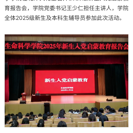
育报告会，学院党委书记王少仁担任主讲人，学院
全体2025级新生及本科生辅导员参加此次活动。