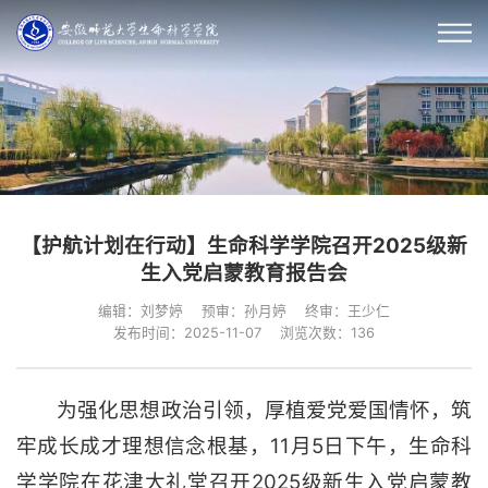
【护航计划在行动】生命科学学院召开2025级新
生入党启蒙教育报告会
编辑：刘梦婷
预审：孙月婷
终审：王少仁
发布时间：2025-11-07
浏览次数：
136
为强化思想政治引领，厚植爱党爱国情怀，筑
牢成长成才理想信念根基，11月5日下午，生命科
学学院在花津大礼堂召开2025级新生入党启蒙教