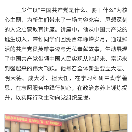
王少仁以“中国共产党是什么、要干什么”为核
心主题，为新生们带来了一场内容充实、思想深刻
的入党启蒙教育讲座。讲座中，他从中国共产党的
诞生切入，带领同学们回溯百年峥嵘岁月，通过鲜
活的共产党员英雄事迹与无私奉献故事，生动展现
了中国共产党带领中国人民实现从站起来、富起来
到强起来的伟大飞跃。他号召全体新生要立大志、
明大德、成大才、担大任，在学习科研中勤学善
思，在志愿服务中践行初心，在政治素养上锤炼提
升，以实际行动主动向党组织靠拢。