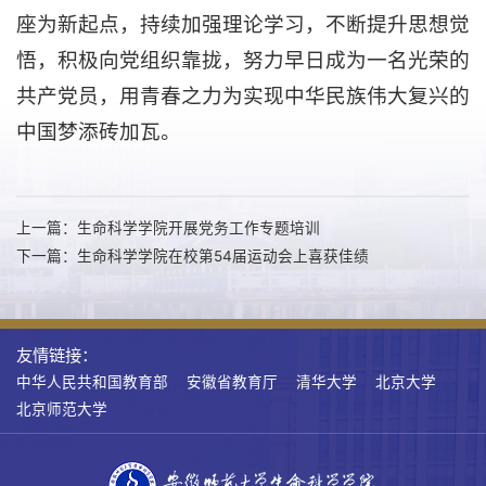
座为新起点，持续加强理论学习，不断提升思想觉
悟，积极向党组织靠拢，努力早日成为一名光荣的
共产党员，用青春之力为实现中华民族伟大复兴的
中国梦添砖加瓦。
上一篇：生命科学学院开展党务工作专题培训
下一篇：生命科学学院在校第54届运动会上喜获佳绩
友情链接：
中华人民共和国教育部
安徽省教育厅
清华大学
北京大学
北京师范大学