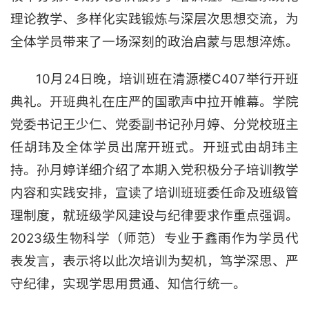
理论教学、多样化实践锻炼与深层次思想交流，为
全体学员带来了一场深刻的政治启蒙与思想淬炼。
10月24日晚，培训班在清源楼C407举行开班
典礼。开班
典礼
在庄严的国歌声中拉开帷幕。学院
党委书记王少仁、党委副书记孙月婷、分党校班主
任胡玮及全体学员出席开班式。开班式由
胡玮
主
持。孙月婷详细介绍了本期
入党积极分子培训教学
内容和实践
安排，
宣读了培训班班委任命及班级管
理制度，
就班级学风建设与纪律要求作重点强调。
2023级生物科学（师范）专业于鑫雨作为学员代
表发言，表示将以此次培训为契机，笃学深思、严
守纪律，实现学思用贯通、知信行统一。