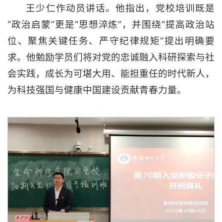
王少仁作动员讲话。他指出，
党校培训既是
“政治启蒙”更是“思想淬炼”，并
围绕“提高政治站
位、聚焦关键任务、严守纪律规矩”提出明确要
求。他勉励学员们将对党的忠诚融入科研探索与社
会实践，成长为可堪大用、能担重任的时代新人，
为科技强国与健康中国建设贡献青春力量。