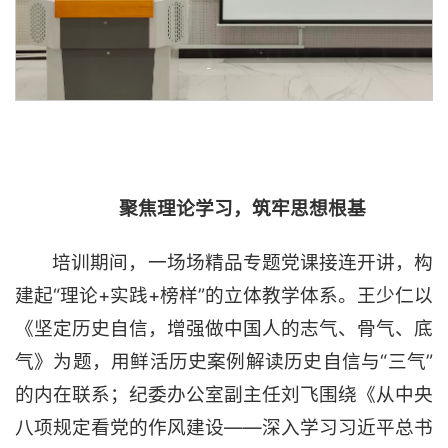
聚焦理论学习，筑牢思想根基
培训期间，一场场精品专题党课接连开讲，构
建起“理论+实践+榜样”的立体教学体系。王少仁以
《坚定历史自信，增强做中国人的志气、骨气、底
气》为题，用鲜活历史案例解读历史自信与“三气”
的内在联系；纪委办公室副主任刘飞围绕《从中央
八项规定看党的作风建设——深入学习习近平总书