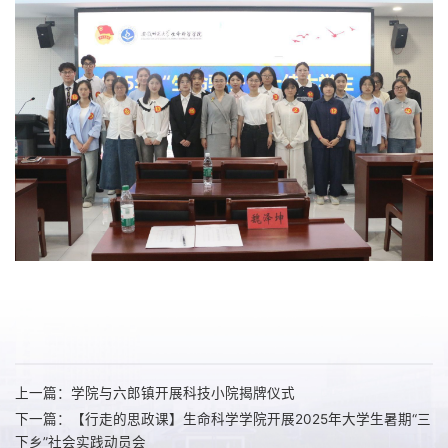
上一篇：学院与六郎镇开展科技小院揭牌仪式
下一篇：【行走的思政课】生命科学学院开展2025年大学生暑期“三
下乡”社会实践动员会