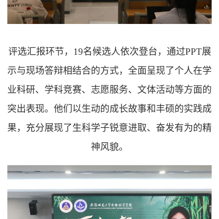
评选汇报环节，19名候选人依次登台，通过PPT展
示与现场答辩相结合的方式，全面呈现了个人在学
业科研、学科竞赛、志愿服务、文体活动等方面的
突出表现。他们以生动的成长故事和丰硕的实践成
果，充分展现了生科学子锐意进取、奋发有为的精
神风貌。