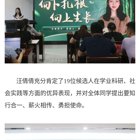
汪倩倩充分肯定了19位候选人在学业科研、社
会实践等方面的优异表现，并对全体同学提出要知
行合一、薪火相传、勇担使命。