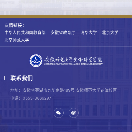
友情链接：
中华人民共和国教育部
安徽省教育厅
清华大学
北京大学
北京师范大学
联系我们
地址：安徽省芜湖市九华南路189号 安徽师范大学花津校区
电话：0553-3869297