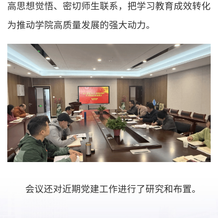
高思想觉悟、密切师生联系，把学习教育成效转化
为推动学院高质量发展的强大动力。
会议还对近期党建工作进行了研究和布置。