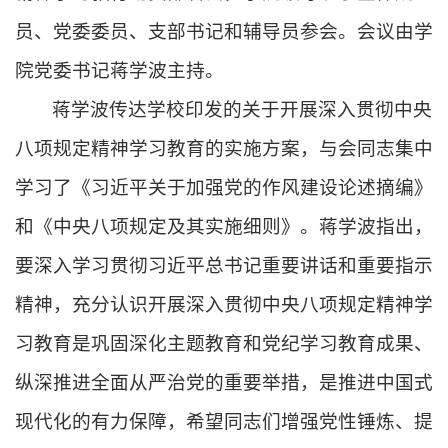
员、党委委员、支部书记和辅导员参会。会议由学
院党委书记蒋学波主持。
蒋学波传达学校印发的关于开展深入贯彻中央
八项规定精神学习教育的实施方案，与会同志集中
学习了《习近平关于加强党的作风建设论述摘编》
和《中央八项规定及其实施细则》。蒋学波指出，
要深入学习贯彻习近平总书记重要讲话和重要指示
精神，充分认识开展深入贯彻中央八项规定精神学
习教育是巩固深化主题教育和党纪学习教育成果、
纵深推进全面从严治党的重要举措，是推进中国式
现代化的有力保障，希望同志们增强党性锤炼、提