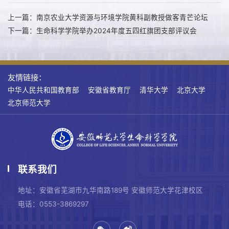
上一篇：南京农业大学资源与环境学院黄科副教授做客青芒论坛
下一篇：生命科学学院举办2024年度五四红旗团支部评议会
友情链接：
中华人民共和国教育部
安徽省教育厅
清华大学
北京大学
北京师范大学
联系我们
地址：安徽省芜湖市九华南路189号 安徽师范大学花津校区
电话：0553-3869297