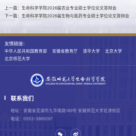
上一篇：生命科学学院2026届农业专业硕士学位论文答辩会
下一篇：生命科学学院2026届生物与医药专业硕士学位论文答辩会
友情链接：
中华人民共和国教育部
安徽省教育厅
清华大学
北京大学
北京师范大学
联系我们
地址：安徽省芜湖市九华南路189号 安徽师范大学花津校区
电话：0553-3869297