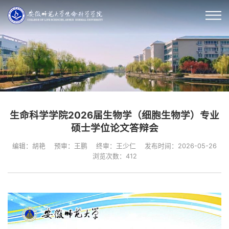
生命科学学院2026届生物学（细胞生物学）专业
硕士学位论文答辩会
编辑：胡艳
预审：王鹏
终审：王少仁
发布时间：2026-05-26
浏览次数：
412