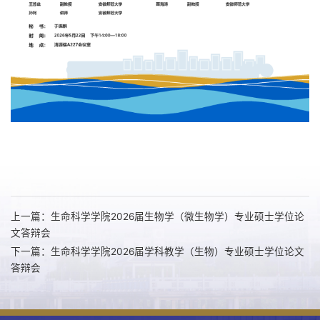
上一篇：生命科学学院2026届生物学（微生物学）专业硕士学位论
文答辩会
下一篇：生命科学学院2026届学科教学（生物）专业硕士学位论文
答辩会