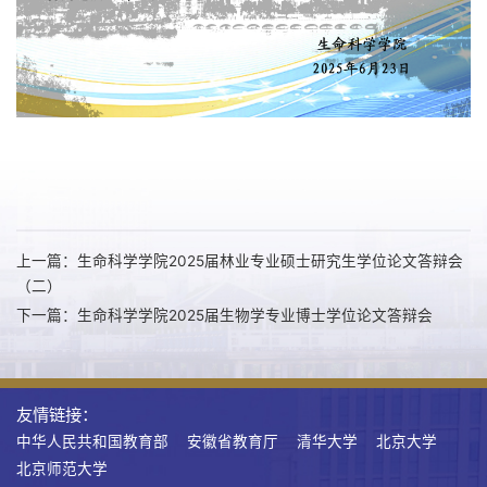
上一篇：生命科学学院2025届林业专业硕士研究生学位论文答辩会
（二）
下一篇：生命科学学院2025届生物学专业博士学位论文答辩会
友情链接：
中华人民共和国教育部
安徽省教育厅
清华大学
北京大学
北京师范大学