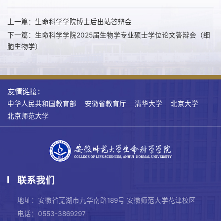
上一篇：生命科学学院博士后出站答辩会
下一篇：生命科学学院2025届生物学专业硕士学位论文答辩会（细
胞生物学）
友情链接：
中华人民共和国教育部
安徽省教育厅
清华大学
北京大学
北京师范大学
联系我们
地址：安徽省芜湖市九华南路189号 安徽师范大学花津校区
电话：0553-3869297