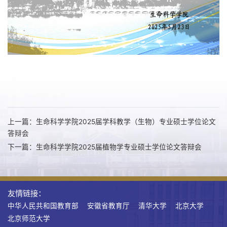
上一篇：生命科学学院2025届学科教学（生物）专业硕士学位论文
答辩会
下一篇：生命科学学院2025届植物学专业硕士学位论文答辩会
友情链接：
中华人民共和国教育部
安徽省教育厅
清华大学
北京大学
北京师范大学