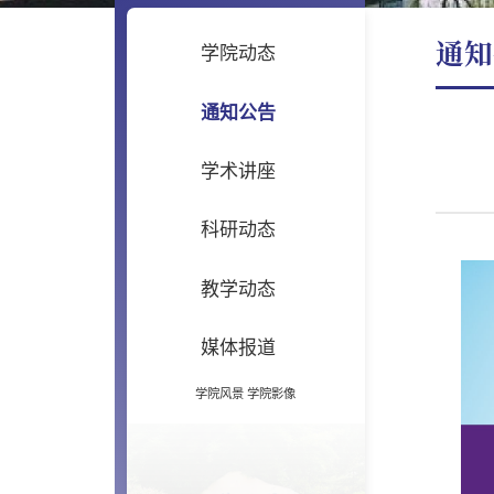
通知
学院动态
通知公告
学术讲座
科研动态
教学动态
媒体报道
学院风景
学院影像