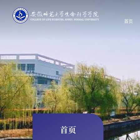
首页
首页