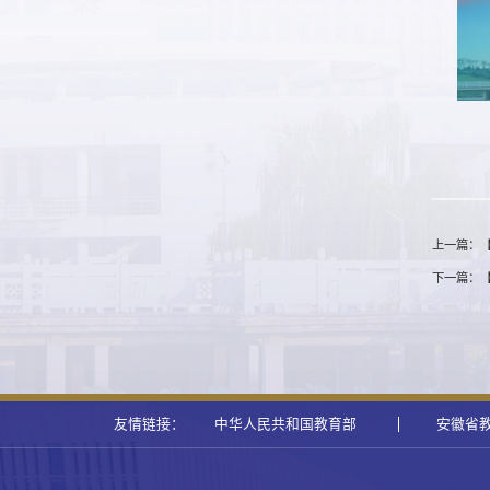
上一篇：
下一篇：
友情链接：
中华人民共和国教育部
安徽省