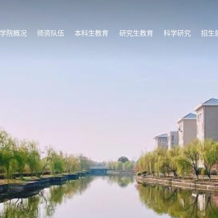
学院概况
师资队伍
本科生教育
研究生教育
科学研究
招生