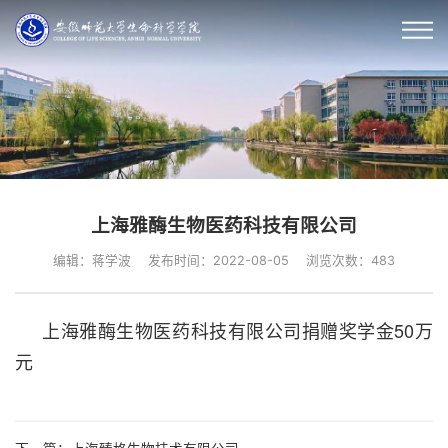
上海雅酶生物医药科技有限公司
编辑：蒋学波
发布时间：2022-08-05
浏览次数：
483
上海雅酶生物医药科技有限公司捐赠奖学金50万
元