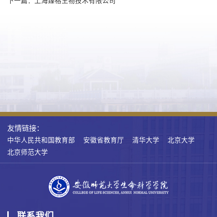
下一篇：上海臻格生物技术有限公司
友情链接：
中华人民共和国教育部
安徽省教育厅
清华大学
北京大学
北京师范大学
联系我们