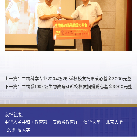
上一篇：生物科学专业2004级2班返校校友捐赠爱心基金3000元整
下一篇：生物系1994级生物教育班返校校友捐赠爱心基金3000元整
友情链接：
中华人民共和国教育部
安徽省教育厅
清华大学
北京大学
北京师范大学