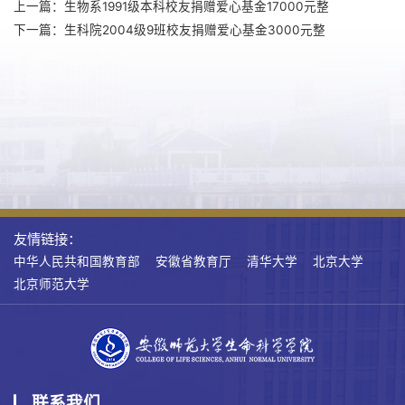
上一篇：生物系1991级本科校友捐赠爱心基金17000元整
下一篇：生科院2004级9班校友捐赠爱心基金3000元整
友情链接：
中华人民共和国教育部
安徽省教育厅
清华大学
北京大学
北京师范大学
联系我们