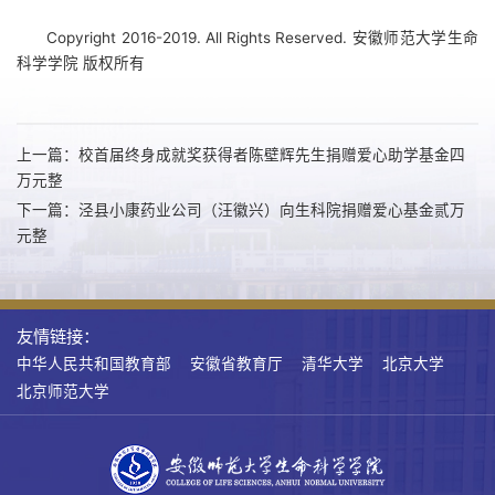
Copyright 2016-2019. All Rights Reserved. 安徽师范大学生命
科学学院 版权所有
上一篇：校首届终身成就奖获得者陈壁辉先生捐赠爱心助学基金四
万元整
下一篇：泾县小康药业公司（汪徽兴）向生科院捐赠爱心基金贰万
元整
友情链接：
中华人民共和国教育部
安徽省教育厅
清华大学
北京大学
北京师范大学