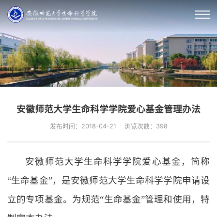
安徽师范大学生命科学学院爱心基金管理办法
发布时间：2018-04-21
浏览次数：
398
安徽师范大学生命科学学院爱心基金，简称
“生命基金”，是安徽师范大学生命科学学院申请设
立的专项基金。为规范“生命基金”管理和使用，特