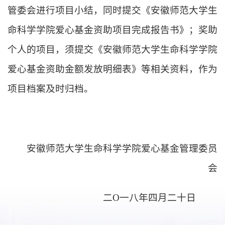
管委会进行项目小结，同时提交《安徽师范大学生
命科学学院爱心基金资助项目完成报告书》；奖助
个人的项目，须提交《安徽师范大学生命科学学院
爱心基金资助金额发放明细表》等相关资料，作为
项目档案及时归档。
安徽师范大学生命科学学院爱心基金管理委员
会
二
Ο一八年四月二十日