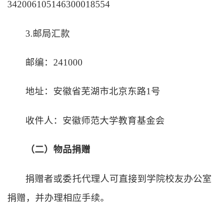
342006105146300018554
3.邮局汇款
邮编：
241000
地址：安徽省芜湖市北京东路
1号
收件人：安徽师范大学教育基金会
（二）物品捐赠
捐赠者或委托代理人可直接到学院校友办公室
捐赠，并办理相应手续。