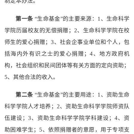
制定本办法。
第一条
“生命基金”的主要来源：1、生命科学
学院历届校友的无偿捐赠；2、生命科学学院在校
师生的爱心捐赠；3、社会企事业单位和个人，包
括海内外有识之士的爱心捐赠；4、地方政府机
构，社会组织和民间团体等有关方面的定向资助；
5、其他合法的收入。
第二条
“生命基金”的主要用途：1、资助生命
科学学院人才培养；2、资助生命科学学院师资队
伍建设；3、资助生命科学学院学科建设；4、
资
助
困难学生；
5、依照捐赠者的意愿，用于专项支