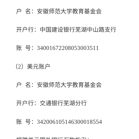
户
名：安徽师范大学教育基金会
开户行：中国建设银行芜湖中山路支行
账
号：34001672208053003511
（
2）美元账户
户
名：安徽师范大学教育基金会
开户行：交通银行芜湖分行
账
号：342006105146300018554