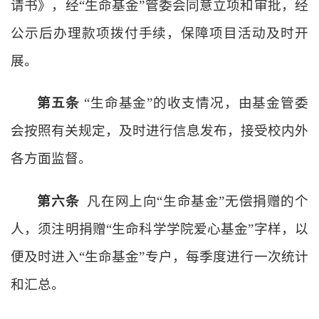
请书》，经“生命基金”管委会同意立项和审批，经
公示后办理款项拨付手续，保障项目活动及时开
展。
第五条
“生命基金”的收支情况，由基金管委
会按照有关规定，及时进行信息发布，接受校内外
各方面监督。
第六条
凡在网上向
“生命基金”无偿捐赠的个
人，须注明捐赠“生命科学学院爱心基金”字样，以
便及时进入“生命基金”专户，每季度进行一次统计
和汇总。