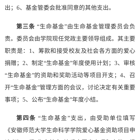
出；6、基金管委会批准同意的其他支出。
第三条
“生命基金”由生命基金管理委员会负
责。委员会由学院现任党政主要领导组成。其主要
职责是：1、筹款和接受校友及社会各方面的爱心
捐赠；2、制定“生命基金”年度使用计划；3、审核
“生命基金”的资助和奖助活动等项目开支；4、召
开“生命基金”管理方面的会议，讨论决定有关重要
事项；5、公布“生命基金”年度小结。
第四条
“生命基金”支出，由受助单位填写
《安徽师范大学生命科学学院爱心基金资助项目申