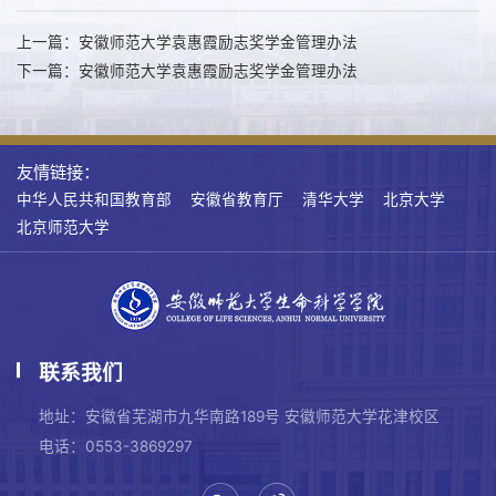
上一篇：安徽师范大学袁惠霞励志奖学金管理办法
下一篇：安徽师范大学袁惠霞励志奖学金管理办法
友情链接：
中华人民共和国教育部
安徽省教育厅
清华大学
北京大学
北京师范大学
联系我们
地址：安徽省芜湖市九华南路189号 安徽师范大学花津校区
电话：0553-3869297