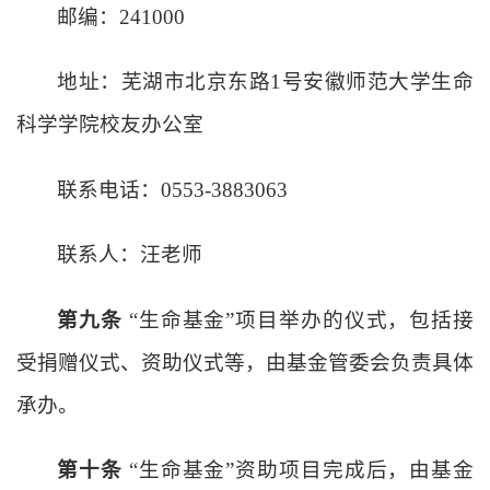
邮编：
241000
地址：芜湖市北京东路
1号安徽师范大学生命
科学学院校友办公室
联系电话：
0553-3883063
联系人：汪老师
第九条
“生命基金”项目举办的仪式，包括接
受捐赠仪式、
资
助仪式等，由基金管委会负责具体
承办。
第十条
“生命基金”资助项目完成后，由基金