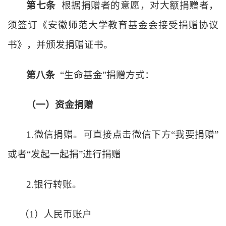
第七条
根据捐赠者的意愿，对大额捐赠者，
须签订《安徽师范大学教育基金会接受捐赠协议
书》，并颁发捐赠证书。
第八条
“生命基金”捐赠方式：
（一）资金捐赠
1.微信捐赠。可直接点击微信下方“我要捐赠”
或者“发起一起捐”进行捐赠
2.银行转账。
（
1）人民币账户