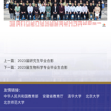
上一篇：2023届研究生毕业合影
下一篇：2023届生物科学专业毕业生合影
友情链接：
中华人民共和国教育部
安徽省教育厅
清华大学
北京大学
北京师范大学