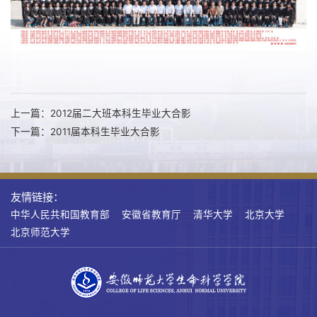
上一篇：2012届二大班本科生毕业大合影
下一篇：2011届本科生毕业大合影
友情链接：
中华人民共和国教育部
安徽省教育厅
清华大学
北京大学
北京师范大学