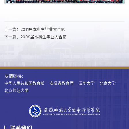
上一篇：2011届本科生毕业大合影
下一篇：2009届本科生毕业大合影
友情链接：
中华人民共和国教育部
安徽省教育厅
清华大学
北京大学
北京师范大学
联系我们