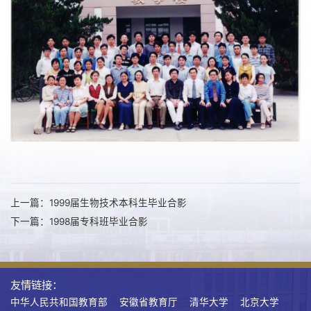
上一篇：1999届生物技术本科生毕业合影
下一篇：1998届专科班毕业合影
友情链接：
中华人民共和国教育部
安徽省教育厅
清华大学
北京大学