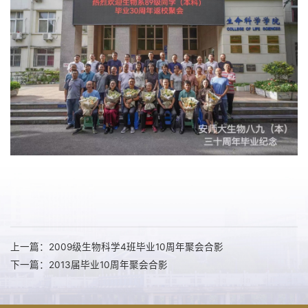
上一篇：2009级生物科学4班毕业10周年聚会合影
下一篇：2013届毕业10周年聚会合影