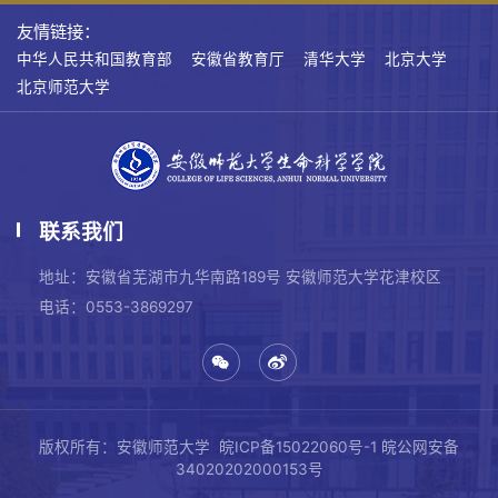
友情链接：
中华人民共和国教育部
安徽省教育厅
清华大学
北京大学
北京师范大学
联系我们
地址：安徽省芜湖市九华南路189号 安徽师范大学花津校区
电话：0553-3869297
版权所有：安徽师范大学
皖ICP备15022060号-1
皖公网安备
34020202000153号