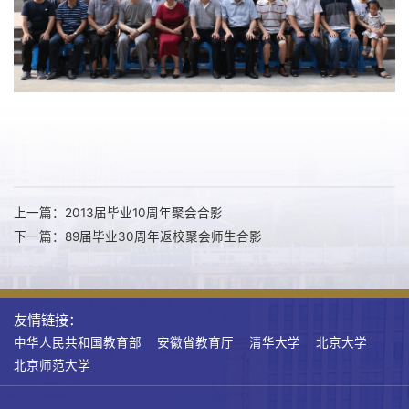
上一篇：2013届毕业10周年聚会合影
下一篇：89届毕业30周年返校聚会师生合影
友情链接：
中华人民共和国教育部
安徽省教育厅
清华大学
北京大学
北京师范大学