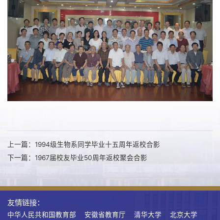
上一篇：1994级生物系同学毕业十五周年返校合影
下一篇：1967届校友毕业50周年返校聚会合影
友情链接：
中华人民共和国教育部
安徽省教育厅
清华大学
北京大学