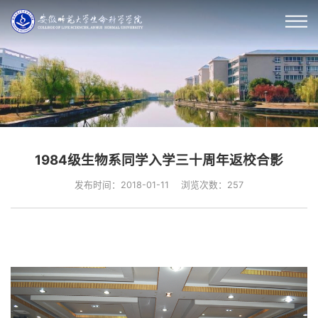
1984级生物系同学入学三十周年返校合影
发布时间：2018-01-11
浏览次数：
257