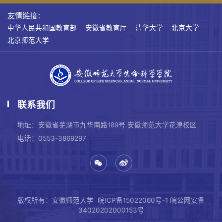
友情链接：
中华人民共和国教育部
安徽省教育厅
清华大学
北京大学
北京师范大学
联系我们
地址：安徽省芜湖市九华南路189号 安徽师范大学花津校区
电话：0553-3869297
版权所有：安徽师范大学
皖ICP备15022060号-1
皖公网安备
34020202000153号