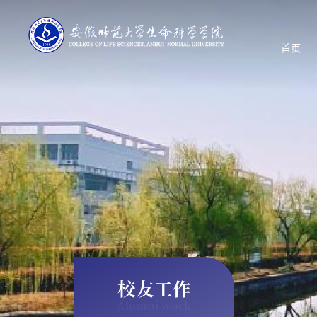
首页
校友工作
Alumni work