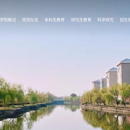
学院概况
师资队伍
本科生教育
研究生教育
科学研究
招生