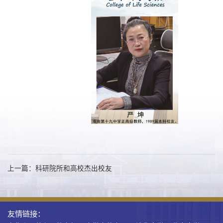
上一篇：科研院所和高校杰出校友
友情链接：