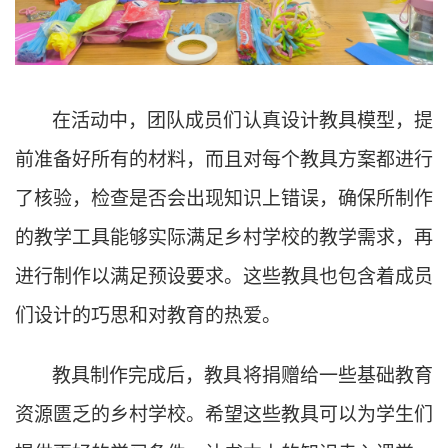
在活动中，团队成员们认真设计教具模型，提
前准备好所有的材料，而且对每个教具方案都进行
了核验，检查是否会出现知识上错误，确保所制作
的教学工具能够实际满足乡村学校的教学需求，再
进行制作以满足预设要求。这些教具也包含着成员
们设计的巧思和对教育的热爱。
教具制作完成后，教具将捐赠给一些基础教育
资源匮乏的乡村学校。希望这些教具可以为学生们