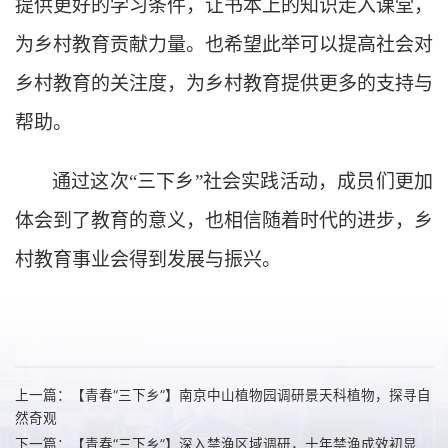
提供更好的学习条件，让书本上的知识走入课堂，
为乡村教育贡献力量。也希望此举可以提高社会对
乡村教育的关注度，为乡村教育提供更多的支持与
帮助。
通过这次
“三下乡”社会实践活动，成员们更加
体会到了教育的意义，也相信随着时代的进步，乡
村教育事业会得到发展与振兴。
上一篇：【青春“三下乡”】南京中山植物园调研景天科植物，探寻自
然奇观
下一篇：【青春“三下乡”】深入禁渔区域调研，十年禁渔成效初显