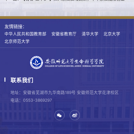
友情链接：
中华人民共和国教育部
安徽省教育厅
清华大学
北京大学
北京师范大学
联系我们
地址：安徽省芜湖市九华南路189号 安徽师范大学花津校区
电话：0553-3869297