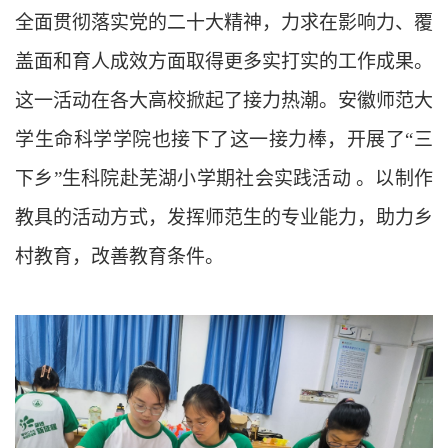
全面贯彻落实党的二十大精神，力求在影响力、覆
盖面和育人成效方面取得更多实打实的工作成果。
这一活动在各大高校掀起了接力热潮。安徽师范大
学生命科学学院也接下了这一接力棒，开展了“三
下乡”生科院赴芜湖小学期社会实践活动 。以制作
教具的活动方式，发挥师范生的专业能力，助力乡
村教育，改善教育条件。