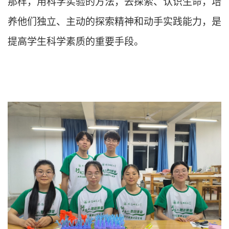
那样，用科学实验的方法，去探索、认识生命，培
养他们独立、主动的探索精神和动手实践能力，是
提高学生科学素质的重要手段。