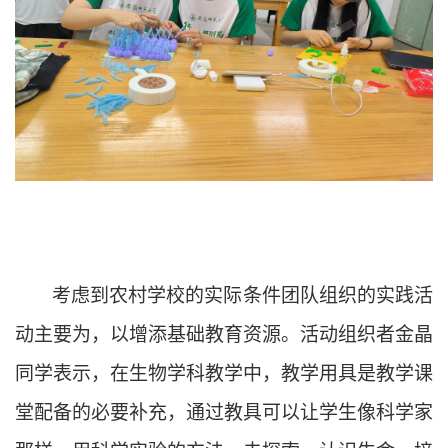
考虑到农村学校的实际条件团队组织的实践活
动主要为，以增添基础教育资源。活动组织者
金晶
同学
表示，在生物学科教学中，教学用具是教学课
堂配备的必要补充，通过教具可以让学生像科学家