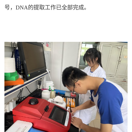
号，DNA的提取工作已全部完成。