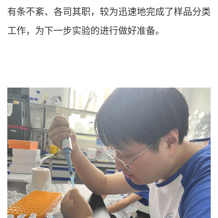
有条不紊、各司其职，较为迅速地完成了样品分类
工作，为下一步实验的进行做好准备。