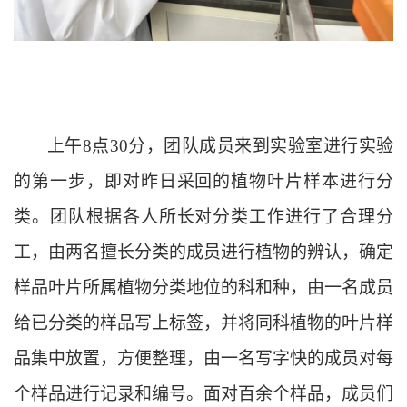
上午
8点30分，团队成员来到实验室进行实验
的第一步，即对昨日采回的植物叶片样本进行分
类。团队根据各人所长对分类工作进行了合理分
工，由两名擅长分类的成员进行植物的辨认，确定
样品叶片所属植物分类地位的科和种，由一名成员
给已分类的样品写上标签，并将同科植物的叶片样
品集中放置，方便整理，由一名写字快的成员对每
个样品进行记录和编号。面对百余个样品，成员们