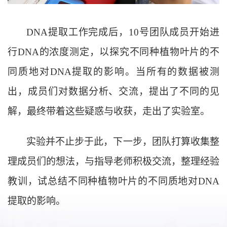
DNA提取工作完成后，10号团队成员开始进
行DNA的浓度测定，以探究不同种植物叶片的不
同质地对DNA提取的影响。当所有的数据被测
出，成员们对数据分析、交流，提出了不同的见
解，最终带着这些疑惑与收获，走出了实验室。
实验并不止步于此，下一步，团队打算收集整
理成员们的想法，与指导老师积极交流，整理经验
教训，试总结不同种植物叶片的不同质地对
DNA
提取的影响。