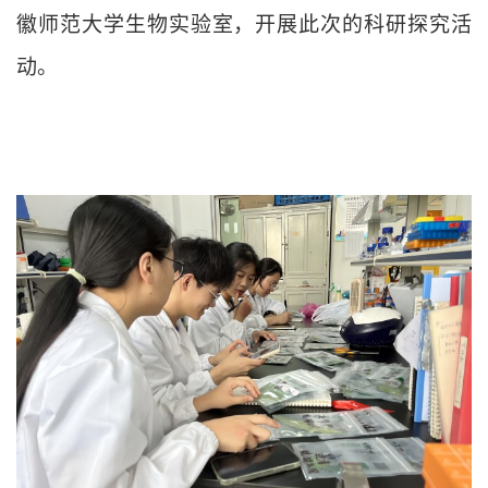
徽师范大学生物实验室，开展此次的科研探究活
动。