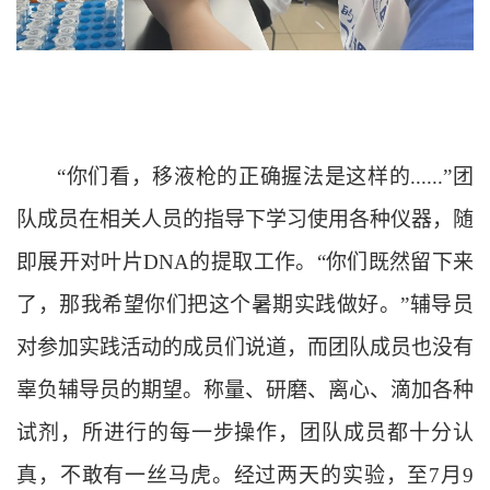
“你们看，移液枪的正确握法是这样的......”团
队成员在相关人员的指导下学习使用各种仪器，随
即展开对叶片DNA的提取工作。“你们既然留下来
了，那我希望你们把这个暑期实践做好。”辅导员
对参加实践活动的成员们说道，而团队成员也没有
辜负辅导员的期望。称量、研磨、离心、滴加各种
试剂，所进行的每一步操作，团队成员都十分认
真，不敢有一丝马虎。经过两天的实验，至7月9