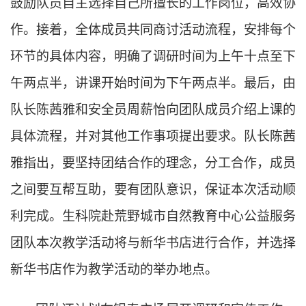
鼓励队员自主选择自己所擅长的工作岗位，高效协
作。接着，全体成员共同商讨活动流程，安排每个
环节的具体内容，明确了调研时间为上午十点至下
午两点半，讲课开始时间为下午两点半。最后，由
队长陈茜雅和安全员周薪怡向团队成员介绍上课的
具体流程，并对其他工作事项提出要求。队长陈茜
雅指出，要坚持团结合作的理念，分工合作，成员
之间要互帮互助，要有团队意识，保证本次活动顺
利完成。
生科院赴荒野城市自然教育中心公益服务
团队本次教学活动将与新华书店进行合作，并选择
新华书店作为教学活动的举办地点。