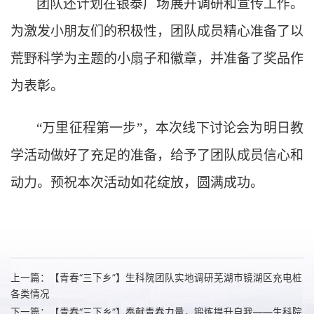
团队还计划在银泰广场展开调研和宣传工作。
为激发小朋友们的积极性，团队成员精心准备了以
荒野科学为主题的小扇子和徽章，并准备了奖品作
为表彰。
“万里征程第一步”，本次线下讨论会为明日教
学活动做好了充足的准备，给予了团队成员信心和
动力。预祝本次活动如花绽放，圆满成功。
上一篇：【青春“三下乡”】生科院团队实地调研芜湖市镜湖区充电桩
各类情况
下一篇：【青春“三下乡”】奉献青春力量，锻炼提升自我——生科院