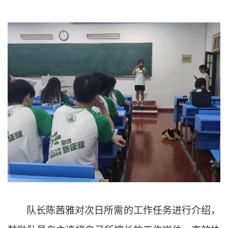
队长陈茜雅对次日所需的工作任务进行介绍，