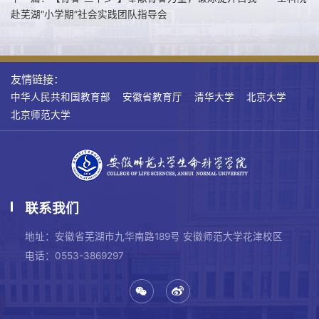
赴芜湖“小学期”社会实践团队指导会
友情链接：
中华人民共和国教育部
安徽省教育厅
清华大学
北京大学
北京师范大学
联系我们
地址：安徽省芜湖市九华南路189号 安徽师范大学花津校区
电话：0553-3869297