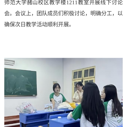
师范大学赭山校区教学楼
1211教室开展线下讨论
会。会议上，团队成员们积极讨论，明确分工，以
确保次日教学活动顺利开展。