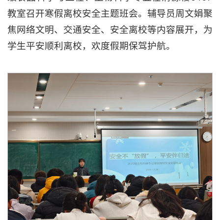
教室召开寒假离校安全主题班会。辅导员周文娟聚
焦网络文明、交通安全、安全离校等内容展开，为
学生平安顺利离校，欢度假期保驾护航。