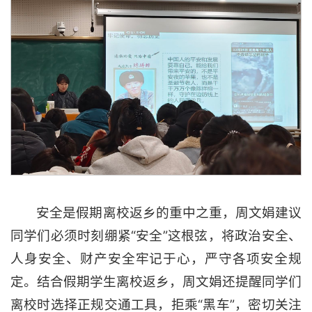
安全是假期离校返乡的重中之重，周文娟建议
同学们必须时刻绷紧“安全”这根弦，将政治安全、
人身安全、财产安全牢记于心，严守各项安全规
定。结合假期学生离校返乡，周文娟还提醒同学们
离校时选择正规交通工具，拒乘“黑车”，密切关注