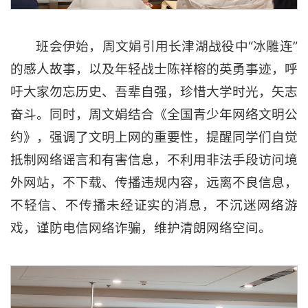
班会伊始，周文娟引用长津湖战役中“冰雕连”
的感人故事，以及年轻战士陈祥榕的英勇事迹，呼
吁大家勿忘历史、吾辈自强，珍惜大学时光，矢志
奋斗。同时，周文娟结合《全国青少年网络文明公
约》，强调了文明上网的重要性，提醒同学们自觉
抵制网络谣言和有害信息，不利用非法手段访问境
外网站，不下载、传播违规内容，远离不良信息，
不轻信、不传播未经证实的消息，不沉迷网络游
戏，谨防电信网络诈骗，维护清朗网络空间。